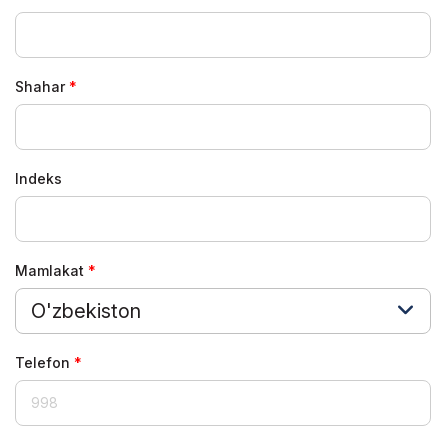
Shahar
Indeks
Mamlakat
O'zbekiston
Telefon