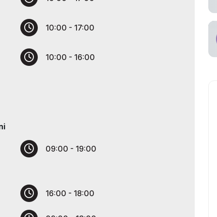
tish
viataşuvchi
10:00 - 17:00
10:00 - 16:00
ni
09:00 - 19:00
16:00 - 18:00