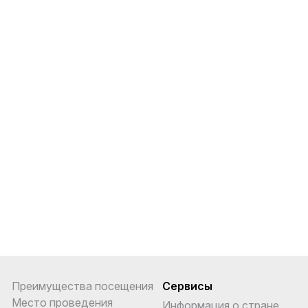
Преимущества посещения
Сервисы
Место проведения
Информация о стране