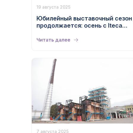
19 августа 2025
Юбилейный выставочный сезон
продолжается: осень с Iteca
Exhibitions
Читать далее
7 августа 2025