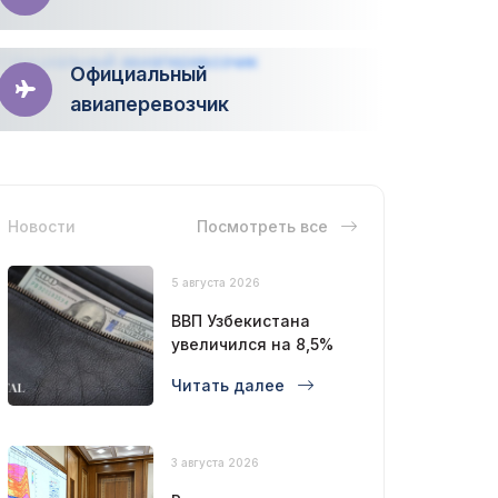
Официальный
авиаперевозчик
Новости
Посмотреть все
5 августа 2026
ВВП Узбекистана
увеличился на 8,5%
Читать далее
3 августа 2026