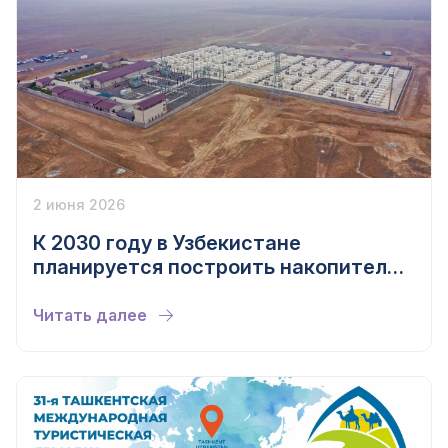
2 июня 2026
К 2030 году в Узбекистане
планируется построить накопители
электроэнергии на 4,5 ГВт
Читать далее