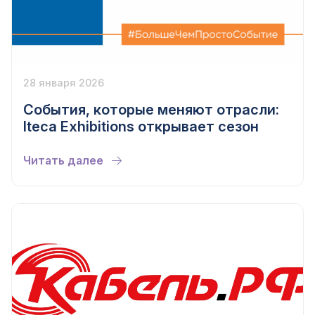
28 января 2026
События, которые меняют отрасли:
Iteca Exhibitions открывает сезон
Читать далее