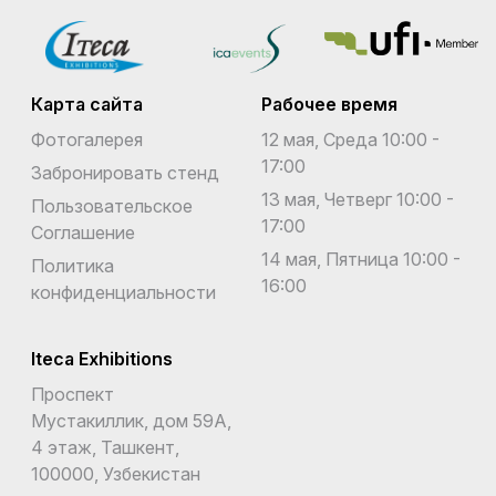
Карта сайта
Рабочее время
Фотогалерея
12 мая, Среда 10:00 -
17:00
Забронировать стенд
13 мая, Четверг 10:00 -
Пользовательское
17:00
Соглашение
14 мая, Пятница 10:00 -
Политика
16:00
конфиденциальности
Iteca Exhibitions
Проспект
Мустакиллик, дом 59А,
4 этаж, Ташкент,
100000, Узбекистан