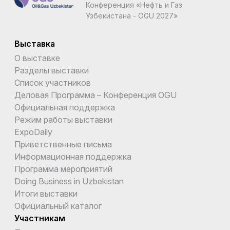
Конференция «Нефть и Газ
Узбекистана - OGU 2027»
Выставка
О выставке
Разделы выставки
Список участников
Деловая Программа – Конференция OGU
Официальная поддержка
Режим работы выставки
ExpoDaily
Приветственные письма
Информационная поддержка
Программа мероприятий
Doing Business in Uzbekistan
Итоги выставки
Официальный каталог
Участникам