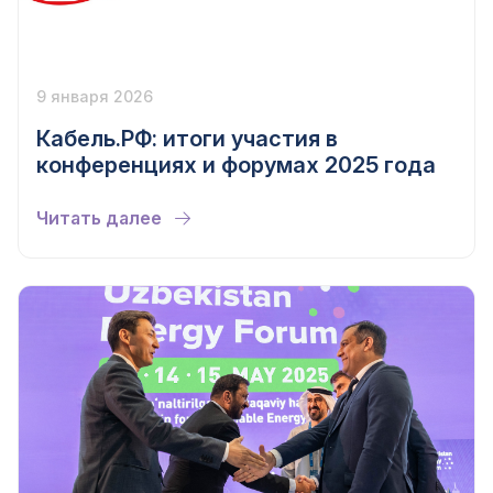
9 января 2026
Кабель.РФ: итоги участия в
конференциях и форумах 2025 года
Читать далее