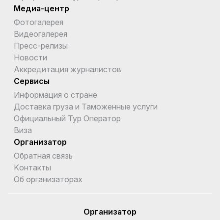
Медиа-центр
Фотогалерея
Видеогалерея
Пресс-релизы
Новости
Аккредитация журналистов
Сервисы
Информация о стране
Доставка груза и Таможенные услуги
Официальный Тур Оператор
Виза
Организатор
Обратная связь
Kонтакты
Об организаторах
Организатор