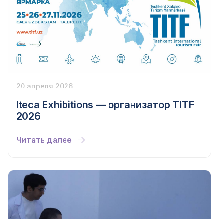
20 апреля 2026
Iteca Exhibitions — организатор TITF
2026
Читать далее