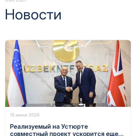
Новости
15 июня 2026
Реализуемый на Устюрте
совместный проект ускорится еще