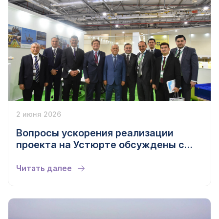
2 июня 2026
Вопросы ускорения реализации
проекта на Устюрте обсуждены с
британской компанией
Читать далее