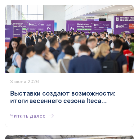
3 июня 2026
Выставки создают возможности:
итоги весеннего сезона Iteca
Exhibitions 2026
Читать далее