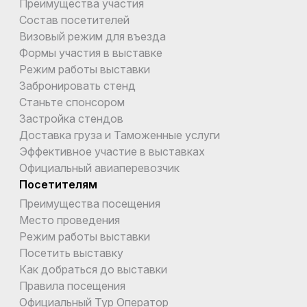
Преимущества участия
Состав посетителей
Визовый режим для въезда
Формы участия в выставке
Режим работы выставки
Забронировать стенд
Станьте спонсором
Застройка стендов
Доставка груза и Таможенные услуги
Эффективное участие в выставках
Официальный авиаперевозчик
Посетителям
Преимущества посещения
Место проведения
Режим работы выставки
Посетить выставку
Как добраться до выставки
Правила посещения
Официальный Тур Оператор