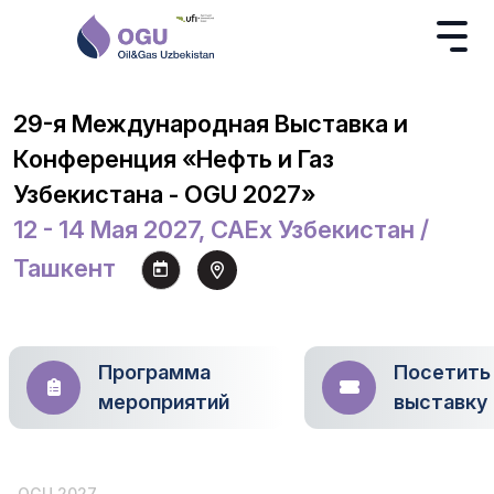
29-я Международная Выставка и
Конференция «Нефть и Газ
Узбекистана - OGU 2027»
12 - 14 Мая 2027, CAEx Узбекистан /
Ташкент
Программа
Посетить
мероприятий
выставку
OGU 2027