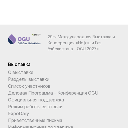
29-я Международная Выставка и
Конференция «Нефть и Газ
Узбекистана - OGU 2027»
Выставка
О выставке
Разделы выставки
Список участников
Деловая Программа – Конференция OGU
Официальная поддержка
Режим работы выставки
ExpoDaily
Приветственные письма
Информационная поддержка