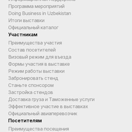
Программа мероприятий
Doing Business in Uzbekistan
Итоги выставки
Официальный каталог
Участникам
Преимущества участия
Состав посетителей
Визовый режим для въезда
Формы участия в выставке
Режим работы выставки
Забронировать стенд
Станьте спонсором
Застройка стендов
Доставка груза и Таможенные услуги
Эффективное участие в выставках
Официальный авиаперевозчик
Посетителям
Преимущества посещения