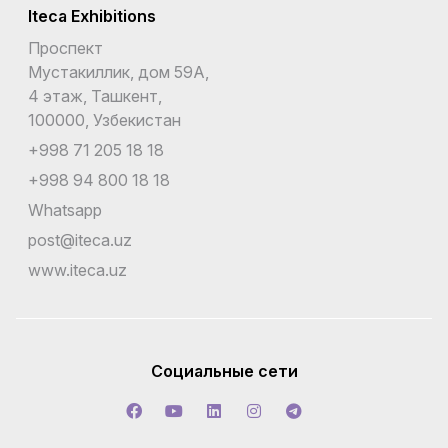
Iteca Exhibitions
Проспект
Мустакиллик, дом 59А,
4 этаж, Ташкент,
100000, Узбекистан
+998 71 205 18 18
+998 94 800 18 18
Whatsapp
post@iteca.uz
www.iteca.uz
Социальные сети