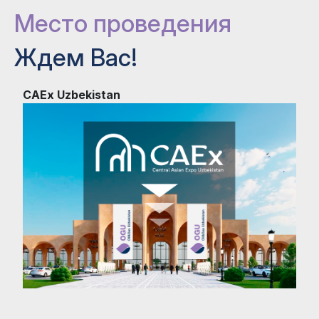
Место проведения
Ждем Вас!
CAEx Uzbekistan