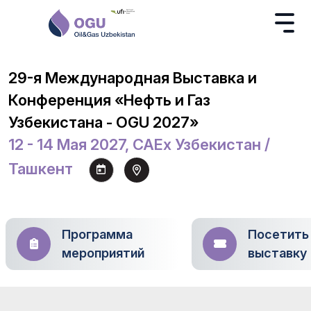
29-я Международная Выставка и
Конференция «Нефть и Газ
Узбекистана - OGU 2027»
12 - 14 Мая 2027, CAEx Узбекистан /
Ташкент
Программа
Посетить
мероприятий
выставку