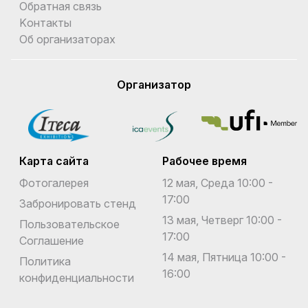
Обратная связь
Kонтакты
Об организаторах
Организатор
Карта сайта
Рабочее время
Фотогалерея
12 мая, Среда 10:00 -
17:00
Забронировать стенд
13 мая, Четверг 10:00 -
Пользовательское
17:00
Соглашение
14 мая, Пятница 10:00 -
Политика
16:00
конфиденциальности