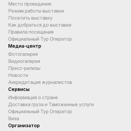
Место проведения
Режим работы выставки
Посетить выставку
Как добраться до выставки
Правила посещения
Официальный Тур Оператор
Медиа-центр
Фотогалерея
Видеогалерея
Пресс-релизы
Новости
Аккредитация журналистов
Сервисы
Информация о стране
Доставка груза и Таможенные услуги
Официальный Тур Оператор
Виза
Организатор