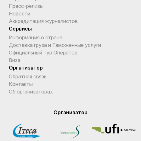
Пресс-релизы
Новости
Аккредитация журналистов
Сервисы
Информация о стране
Доставка груза и Таможенные услуги
Официальный Тур Оператор
Виза
Организатор
Обратная связь
Kонтакты
Об организаторах
Организатор