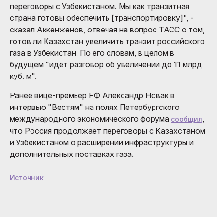
переговоры с Узбекистаном. Мы как транзитная
страна готовы обеспечить [транспортировку]", -
сказал Аккенженов, отвечая на вопрос ТАСС о том,
готов ли Казахстан увеличить транзит российского
газа в Узбекистан. По его словам, в целом в
будущем "идет разговор об увеличении до 11 млрд
куб. м".
Ранее вице-премьер РФ Александр Новак в
интервью "Вестям" на полях Петербургского
международного экономического форума
,
сообщил
что Россия продолжает переговоры с Казахстаном
и Узбекистаном о расширении инфраструктуры и
дополнительных поставках газа.
Источник