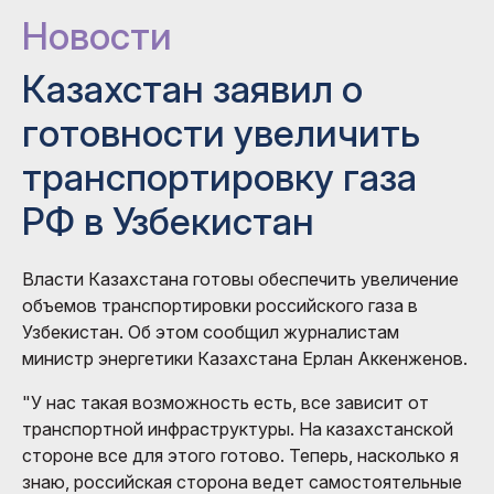
Новости
Казахстан заявил о
готовности увеличить
транспортировку газа
РФ в Узбекистан
Власти Казахстана готовы обеспечить увеличение
объемов транспортировки российского газа в
Узбекистан. Об этом сообщил журналистам
министр энергетики Казахстана Ерлан Аккенженов.
"У нас такая возможность есть, все зависит от
транспортной инфраструктуры. На казахстанской
стороне все для этого готово. Теперь, насколько я
знаю, российская сторона ведет самостоятельные