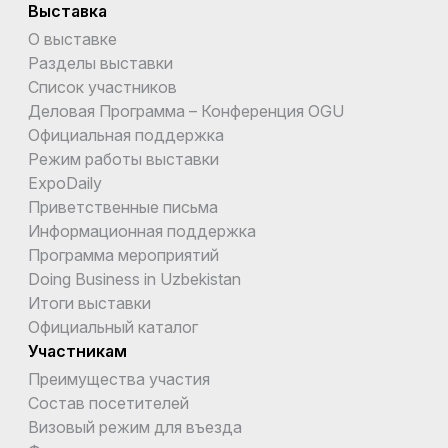
Выставка
О выставке
Разделы выставки
Список участников
Деловая Программа – Конференция OGU
Официальная поддержка
Режим работы выставки
ExpoDaily
Приветственные письма
Информационная поддержка
Программа мероприятий
Doing Business in Uzbekistan
Итоги выставки
Официальный каталог
Участникам
Преимущества участия
Состав посетителей
Визовый режим для въезда