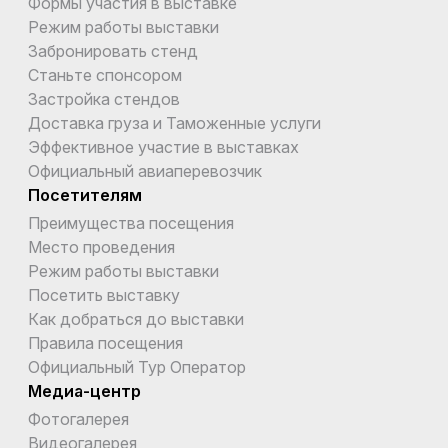
Формы участия в выставке
Режим работы выставки
Забронировать стенд
Станьте спонсором
Застройка стендов
Доставка груза и Таможенные услуги
Эффективное участие в выставках
Официальный авиаперевозчик
Посетителям
Преимущества посещения
Место проведения
Режим работы выставки
Посетить выставку
Как добраться до выставки
Правила посещения
Официальный Тур Оператор
Медиа-центр
Фотогалерея
Видеогалерея