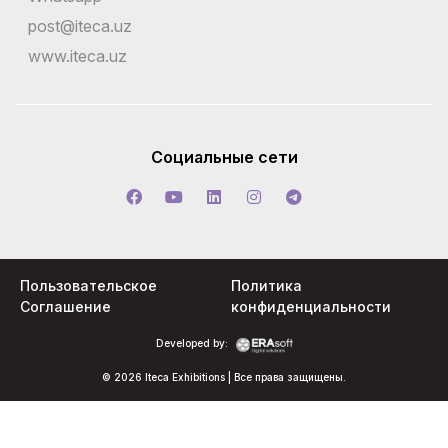
post@iteca.uz
www.iteca.uz
Социальные сети
Пользовательское
Политика
Соглашение
конфиденциальности
Developed by:
© 2026 Iteca Exhibitions | Все права защищены.