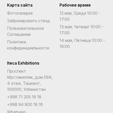
Карта сайта
Рабочее время
Фотогалерея
12 мая, Среда 10:00 -
17:00
Забронировать стенд
13 мая, Четверг 10:00 -
Пользовательское
17:00
Соглашение
14 мая, Пятница 10:00 -
Политика
16:00
конфиденциальности
Iteca Exhibitions
Проспект
Мустакиллик, дом 59А,
4 этаж, Ташкент,
100000, Узбекистан
+998 71 205 18 18
+998 94 800 18 18
Whatsapp