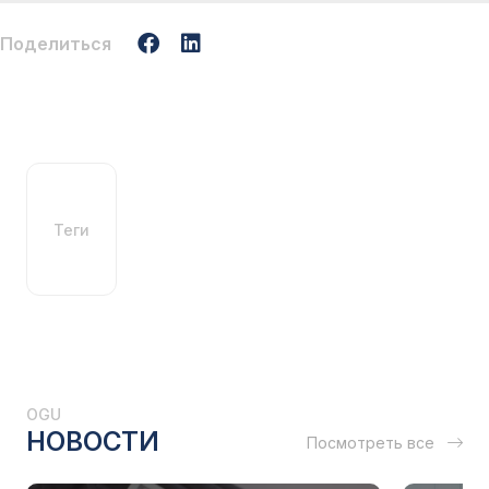
Поделиться
Теги
OGU
НОВОСТИ
Посмотреть все