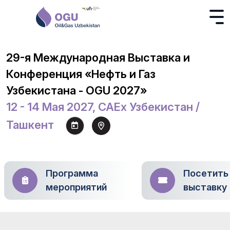
29-я Международная Выставка и
Конференция «Нефть и Газ
Узбекистана - OGU 2027»
12 - 14 Мая 2027, CAEx Узбекистан /
Ташкент
Программа
Посетить
мероприятий
выставку