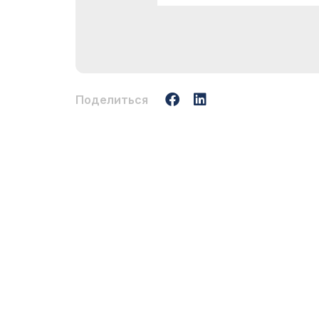
Поделиться