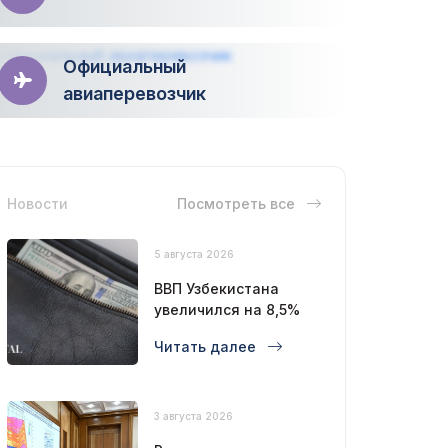
Официальный
авиаперевозчик
Новости
Посмотреть все
5 августа 2026
ВВП Узбекистана
увеличился на 8,5%
Читать далее
3 августа 2026