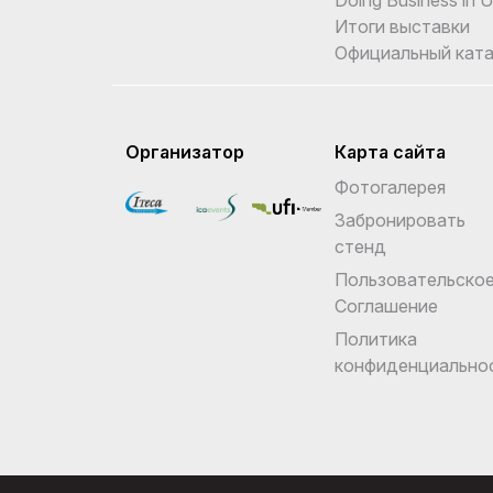
Итоги выставки
Официальный ката
Организатор
Карта сайта
Фотогалерея
Забронировать
стенд
Пользовательско
Соглашение
Политика
конфиденциально