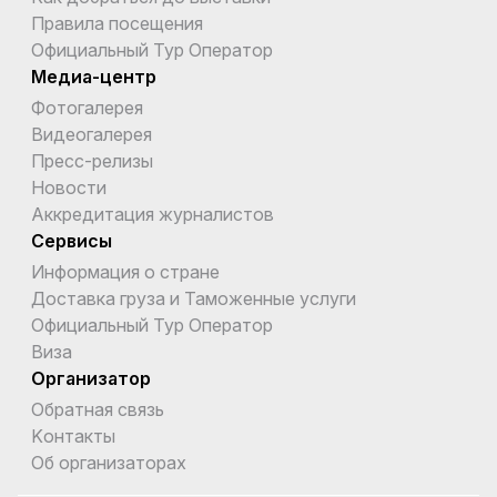
Правила посещения
Официальный Тур Оператор
Медиа-центр
Фотогалерея
Видеогалерея
Пресс-релизы
Новости
Аккредитация журналистов
Сервисы
Информация о стране
Доставка груза и Таможенные услуги
Официальный Тур Оператор
Виза
Организатор
Обратная связь
Kонтакты
Об организаторах