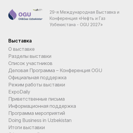
29-я Международная Выставка и
Конференция «Нефть и Газ
Узбекистана - OGU 2027»
Выставка
О выставке
Разделы выставки
Список участников
Деловая Программа – Конференция OGU
Официальная поддержка
Режим работы выставки
ExpoDaily
Приветственные письма
Информационная поддержка
Программа мероприятий
Doing Business in Uzbekistan
Итоги выставки