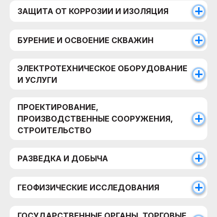
ЗАЩИТА ОТ КОРРОЗИИ И ИЗОЛЯЦИЯ
БУРЕНИЕ И ОСВОЕНИЕ СКВАЖИН
ЭЛЕКТРОТЕХНИЧЕСКОЕ ОБОРУДОВАНИЕ
И УСЛУГИ
ПРОЕКТИРОВАНИЕ,
ПРОИЗВОДСТВЕННЫЕ СООРУЖЕНИЯ,
СТРОИТЕЛЬСТВО
РАЗВЕДКА И ДОБЫЧА
ГЕОФИЗИЧЕСКИЕ ИССЛЕДОВАНИЯ
ГОСУДАРСТВЕННЫЕ ОРГАНЫ, ТОРГОВЫЕ