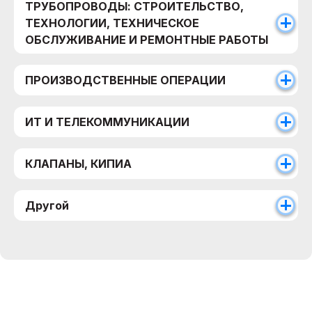
ТРУБОПРОВОДЫ: СТРОИТЕЛЬСТВО,
ТЕХНОЛОГИИ, ТЕХНИЧЕСКОЕ
ОБСЛУЖИВАНИЕ И РЕМОНТНЫЕ РАБОТЫ
ПРОИЗВОДСТВЕННЫЕ ОПЕРАЦИИ
ИТ И ТЕЛЕКОММУНИКАЦИИ
КЛАПАНЫ, КИПИА
Другой