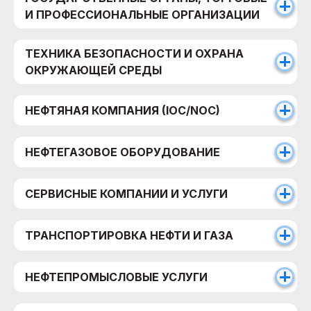
И ПРОФЕССИОНАЛЬНЫЕ ОРГАНИЗАЦИИ
ТЕХНИКА БЕЗОПАСНОСТИ И ОХРАНА
ОКРУЖАЮЩЕЙ СРЕДЫ
НЕФТЯНАЯ КОМПАНИЯ (IOC/NOC)
НЕФТЕГАЗОВОЕ ОБОРУДОВАНИЕ
СЕРВИСНЫЕ КОМПАНИИ И УСЛУГИ
ТРАНСПОРТИРОВКА НЕФТИ И ГАЗА
НЕФТЕПРОМЫСЛОВЫЕ УСЛУГИ