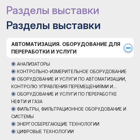
Разделы выставки
Разделы выставки
АВТОМАТИЗАЦИЯ. ОБОРУДОВАНИЕ ДЛЯ
ПЕРЕРАБОТКИ И УСЛУГИ
АНАЛИЗАТОРЫ
КОНТРОЛЬНО-ИЗМЕРИТЕЛЬНОЕ ОБОРУДОВАНИЕ
ОБОРУДОВАНИЕ И УСЛУГИ ПО АВТОМАТИЗАЦИИ,
КОНТРОЛЮ УПРАВЛЕНИЯ ПЕРЕМЕЩЕНИЯМИ И
УПРАВЛЕНИЮ ПОТОКОМ
ОБОРУДОВАНИЕ И УСЛУГИ ПО ПЕРЕРАБОТКЕ
НЕФТИ И ГАЗА
ФИЛЬТРЫ, ФИЛЬТРАЦИОННОЕ ОБОРУДОВАНИЕ И
СИСТЕМЫ
ЭНЕРГОСБЕРЕГАЮЩИЕ ТЕХНОЛОГИИ
ЦИФРОВЫЕ ТЕХНОЛОГИИ