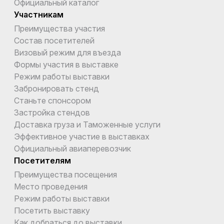
Официальный каталог
Участникам
Преимущества участия
Состав посетителей
Визовый режим для въезда
Формы участия в выставке
Режим работы выставки
Забронировать стенд
Станьте спонсором
Застройка стендов
Доставка груза и Таможенные услуги
Эффективное участие в выставках
Официальный авиаперевозчик
Посетителям
Преимущества посещения
Место проведения
Режим работы выставки
Посетить выставку
Как добраться до выставки