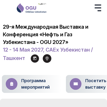
29-я Международная Выставка и
Конференция «Нефть и Газ
Узбекистана - OGU 2027»
12 - 14 Мая 2027, CAEx Узбекистан /
Ташкент
Программа
Посетить
мероприятий
выставку