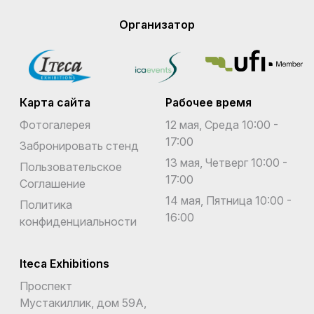
Организатор
Карта сайта
Рабочее время
Фотогалерея
12 мая, Среда 10:00 -
17:00
Забронировать стенд
13 мая, Четверг 10:00 -
Пользовательское
17:00
Соглашение
14 мая, Пятница 10:00 -
Политика
16:00
конфиденциальности
Iteca Exhibitions
Проспект
Мустакиллик, дом 59А,