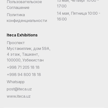
13 мая, Четверг 10:00 -
Пользовательское
17:00
Соглашение
14 мая, Пятница 10:00 -
Политика
16:00
конфиденциальности
Iteca Exhibitions
Проспект
Мустакиллик, дом 59А,
4 этаж, Ташкент,
100000, Узбекистан
+998 71 205 18 18
+998 94 800 18 18
Whatsapp
post@iteca.uz
www.iteca.uz