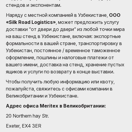
стендов и экспонентам.
Наряду с местной компанией в Узбекистане,
ООО
«Silk Road Logistics»
, может предложить услугу
доставки “от двери до двери“ из любой точки мира
на ваш стенд в Узбекистане, включая: экспортные
формальности в вашей стране, транспортировку в
Узбекистан, постоянное / временное таможенное
оформление, пошлины и налоговые платежи от
вашего имени, доставка на стенд, хранение пустых
ящиков и услуги по возврату в конце выставки.
Чтобы получить любую информацию или квоту,
пожалуйста, свяжитесь с офисами компании в
Великобритании и Узбекистане.
Адрес офиса Meritex в Великобритании:
20 Northern hay Str.
Exeter, EX4 3ER