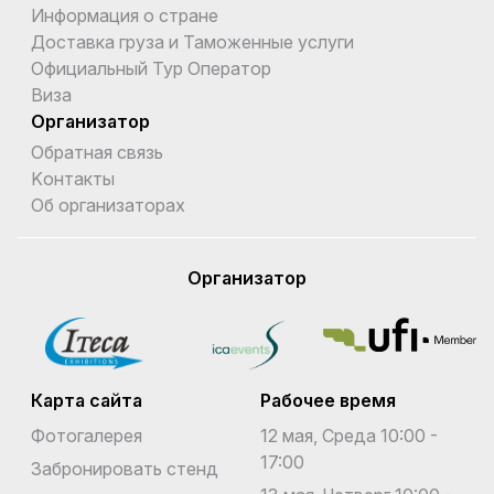
Информация о стране
Доставка груза и Таможенные услуги
Официальный Тур Оператор
Виза
Организатор
Обратная связь
Kонтакты
Об организаторах
Организатор
Карта сайта
Рабочее время
Фотогалерея
12 мая, Среда 10:00 -
17:00
Забронировать стенд