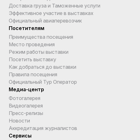
Доставка груза и Таможенные услуги
Эффективное участие в выставках
Официальный авиаперевозчик
Посетителям
Преимущества посещения
Место проведения
Режим работы выставки
Посетить выставку
Как добраться до выставки
Правила посещения
Официальный Тур Оператор
Медиа-центр
Фотогалерея
Видеогалерея
Пресс-релизы
Новости
Аккредитация журналистов
Сервисы