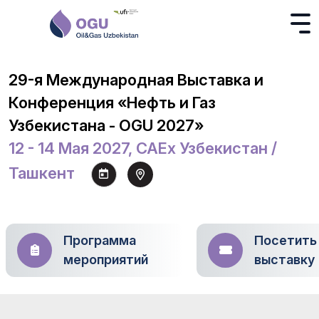
29-я Международная Выставка и
Конференция «Нефть и Газ
Узбекистана - OGU 2027»
12 - 14 Мая 2027, CAEx Узбекистан /
Ташкент
Программа
Посетить
мероприятий
выставку