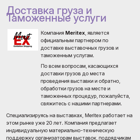
Доставка груза и
Таможенные услуги
Компания
Meritex
, является
официальным партнером по
доставке выставочных грузов и
таможенным услугам.
По всем вопросам, касающихся
доставки грузов до места
проведения выставки и обратно,
обработки грузов на месте и
таможенных процедур, пожалуйста,
свяжитесь с нашими партнерами.
Специализируясь на выставках, Meritex работает на
этом рынке уже 20 лет. Компания предлагает
индивидуальную материально-техническую
поддержку организаторам выставок, подрядчикам