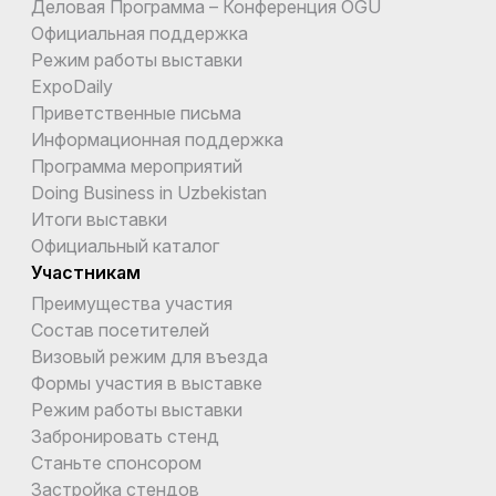
Деловая Программа – Конференция OGU
Официальная поддержка
Режим работы выставки
ExpoDaily
Приветственные письма
Информационная поддержка
Программа мероприятий
Doing Business in Uzbekistan
Итоги выставки
Официальный каталог
Участникам
Преимущества участия
Состав посетителей
Визовый режим для въезда
Формы участия в выставке
Режим работы выставки
Забронировать стенд
Станьте спонсором
Застройка стендов