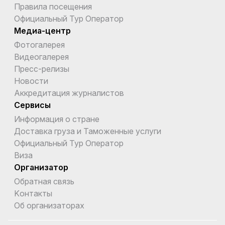
Правила посещения
Официальный Тур Оператор
Медиа-центр
Фотогалерея
Видеогалерея
Пресс-релизы
Новости
Аккредитация журналистов
Сервисы
Информация о стране
Доставка груза и Таможенные услуги
Официальный Тур Оператор
Виза
Организатор
Обратная связь
Kонтакты
Об организаторах