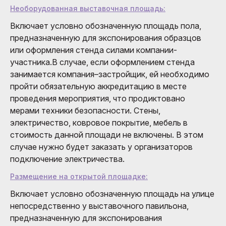
Необорудованная выставочная площадь:
Включает условно обозначенную площадь пола,
предназначенную для экспонирования образцов
или оформления стенда силами компании-
участника.В случае, если оформлением стенда
занимается компания–застройщик, ей необходимо
пройти обязательную аккредитацию в месте
проведения мероприятия, что продиктовано
мерами техники безопасности. Стены,
электричество, ковровое покрытие, мебель в
стоимость данной площади не включены. В этом
случае нужно будет заказать у организаторов
подключение электричества.
Размещение на открытой площадке:
Включает условно обозначенную площадь на улице
непосредственно у выставочного павильона,
предназначенную для экспонирования