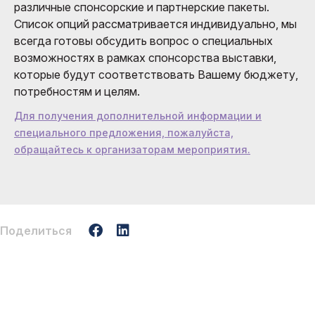
различные спонсорские и партнерские пакеты.
Список опций рассматривается индивидуально, мы
всегда готовы обсудить вопрос о специальных
возможностях в рамках спонсорства выставки,
которые будут соответствовать Вашему бюджету,
потребностям и целям.
Для получения дополнительной информации и
специального предложения, пожалуйста,
обращайтесь к организаторам мероприятия.
Поделиться