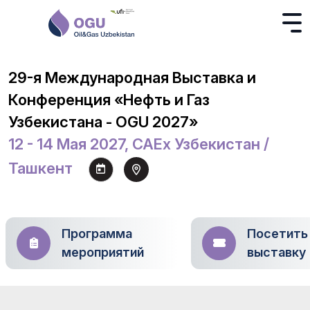
29-я Международная Выставка и
Конференция «Нефть и Газ
Узбекистана - OGU 2027»
12 - 14 Мая 2027, CAEx Узбекистан /
Ташкент
Программа
Посетить
мероприятий
выставку