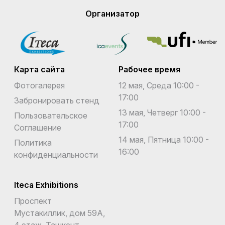
Организатор
Карта сайта
Рабочее время
Фотогалерея
12 мая, Среда 10:00 -
17:00
Забронировать стенд
13 мая, Четверг 10:00 -
Пользовательское
17:00
Соглашение
14 мая, Пятница 10:00 -
Политика
16:00
конфиденциальности
Iteca Exhibitions
Проспект
Мустакиллик, дом 59А,
4 этаж, Ташкент,