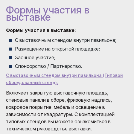
Формы участия в
выставке
Формы участия в выставке:
С выставочным стендом внутри павильона;
Размещение на открытой площадке;
Заочное участие;
Спонсорство / Партнерство.
С выставочным стендом внутри павильона (Типовой
оборудованный стенд):
Включает закрытую выставочную площадь,
стеновые панели в сборе, фризовую надпись,
ковровое покрытие, мебель и освещение в
зависимости от квадратуры. С комплектацией
типовых стендов вы можете ознакомиться в
техническом руководстве выставки.