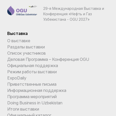
29-я Международная Выставка и
Конференция «Нефть и Газ
Узбекистана - OGU 2027»
Выставка
О выставке
Разделы выставки
Список участников
Деловая Программа – Конференция OGU
Официальная поддержка
Режим работы выставки
ExpoDaily
Приветственные письма
Информационная поддержка
Программа мероприятий
Doing Business in Uzbekistan
Итоги выставки
Официальный каталог