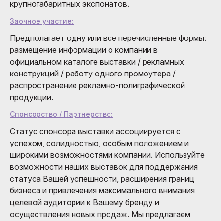
крупногабаритных экспонатов.
Заочное участие:
Предполагает одну или все перечисленные формы:
размещение информации о компании в
официальном каталоге выставки / рекламных
конструкций / работу одного промоутера /
распространение рекламно-полиграфической
продукции.
Спонсорство / Партнерство:
Статус спонсора выставки ассоциируется с
успехом, солидностью, особым положением и
широкими возможностями компании. Используйте
возможности наших выставок для поддержания
статуса Вашей успешности, расширения границ
бизнеса и привлечения максимального внимания
целевой аудитории к Вашему бренду и
осуществления новых продаж. Мы предлагаем