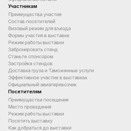
Участникам
Преимущества участия
Состав посетителей
Визовый режим для въезда
Формы участия в выставке
Режим работы выставки
Забронировать стенд
Станьте спонсором
Застройка стендов
Доставка груза и Таможенные услуги
Эффективное участие в выставках
Официальный авиаперевозчик
Посетителям
Преимущества посещения
Место проведения
Режим работы выставки
Посетить выставку
Как добраться до выставки