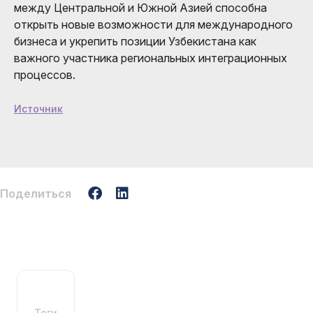
между Центральной и Южной Азией способна
открыть новые возможности для международного
бизнеса и укрепить позиции Узбекистана как
важного участника региональных интеграционных
процессов.
Источник
Поделиться
Теги