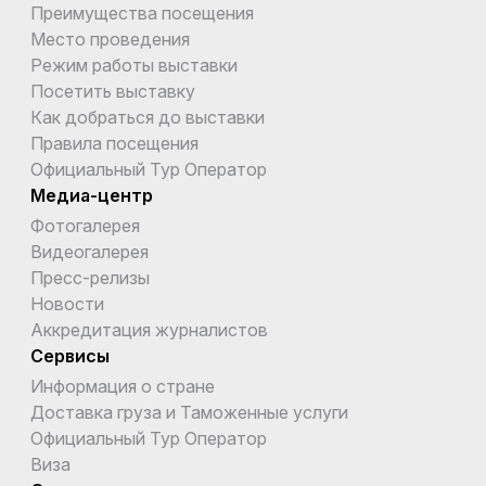
Преимущества посещения
Место проведения
Режим работы выставки
Посетить выставку
Как добраться до выставки
Правила посещения
Официальный Тур Оператор
Медиа-центр
Фотогалерея
Видеогалерея
Пресс-релизы
Новости
Аккредитация журналистов
Сервисы
Информация о стране
Доставка груза и Таможенные услуги
Официальный Тур Оператор
Виза