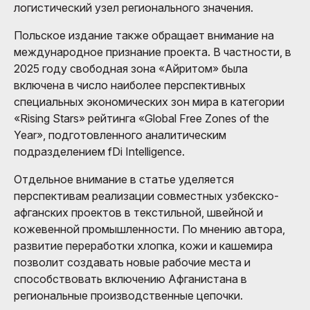
логистический узел регионального значения.
Польское издание также обращает внимание на
международное признание проекта. В частности, в
2025 году свободная зона «Айритом» была
включена в число наиболее перспективных
специальных экономических зон мира в категории
«Rising Stars» рейтинга «Global Free Zones of the
Year», подготовленного аналитическим
подразделением fDi Intelligence.
Отдельное внимание в статье уделяется
перспективам реализации совместных узбекско-
афганских проектов в текстильной, швейной и
кожевенной промышленности. По мнению автора,
развитие переработки хлопка, кожи и кашемира
позволит создавать новые рабочие места и
способствовать включению Афганистана в
региональные производственные цепочки.