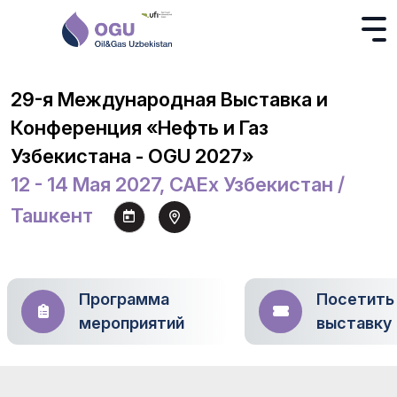
29-я Международная Выставка и
Конференция «Нефть и Газ
Узбекистана - OGU 2027»
12 - 14 Мая 2027, CAEx Узбекистан /
Ташкент
Программа
Посетить
мероприятий
выставку