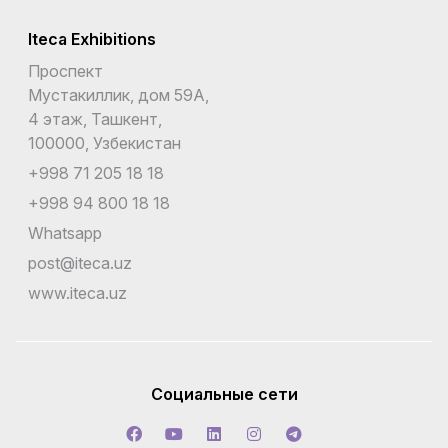
Iteca Exhibitions
Проспект
Мустакиллик, дом 59А,
4 этаж, Ташкент,
100000, Узбекистан
+998 71 205 18 18
+998 94 800 18 18
Whatsapp
post@iteca.uz
www.iteca.uz
Социальные сети