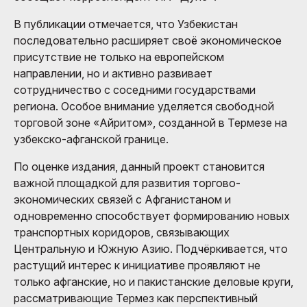
В публикации отмечается, что Узбекистан
последовательно расширяет своё экономическое
присутствие не только на европейском
направлении, но и активно развивает
сотрудничество с соседними государствами
региона. Особое внимание уделяется свободной
торговой зоне «Айритом», созданной в Термезе на
узбекско-афганской границе.
По оценке издания, данный проект становится
важной площадкой для развития торгово-
экономических связей с Афганистаном и
одновременно способствует формированию новых
транспортных коридоров, связывающих
Центральную и Южную Азию. Подчёркивается, что
растущий интерес к инициативе проявляют не
только афганские, но и пакистанские деловые круги,
рассматривающие Термез как перспективный