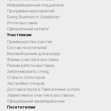
Информационная поддержка
Программа мероприятий
Doing Business in Uzbekistan
Итоги выставки
Официальный каталог
Участникам
Преимущества участия
Состав посетителей
Визовый режим для въезда
Формы участия в выставке
Режим работы выставки
Забронировать стенд
Станьте спонсором
Застройка стендов
Доставка груза и Таможенные услуги
Эффективное участие в выставках
Официальный авиаперевозчик
Посетителям