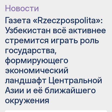
Новости
Газета «Rzeczpospolita»:
Узбекистан всё активнее
стремится играть роль
государства,
формирующего
экономический
ландшафт Центральной
Азии и её ближайшего
окружения