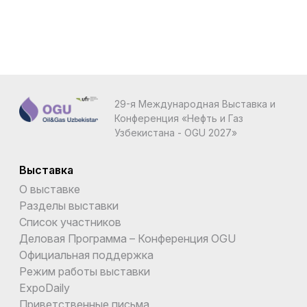
29-я Международная Выставка и
Конференция «Нефть и Газ
Узбекистана - OGU 2027»
Выставка
О выставке
Разделы выставки
Список участников
Деловая Программа – Конференция OGU
Официальная поддержка
Режим работы выставки
ExpoDaily
Приветственные письма