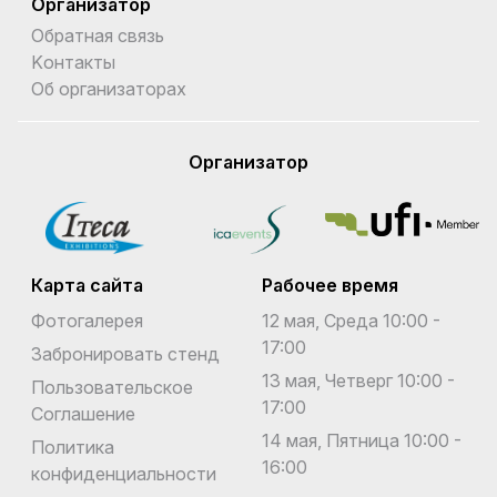
Организатор
Обратная связь
Kонтакты
Об организаторах
Организатор
Карта сайта
Рабочее время
Фотогалерея
12 мая, Среда 10:00 -
17:00
Забронировать стенд
13 мая, Четверг 10:00 -
Пользовательское
17:00
Соглашение
14 мая, Пятница 10:00 -
Политика
16:00
конфиденциальности