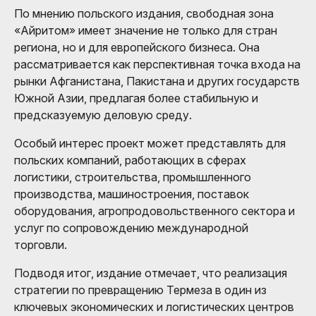
По мнению польского издания, свободная зона
«Айритом» имеет значение не только для стран
региона, но и для европейского бизнеса. Она
рассматривается как перспективная точка входа на
рынки Афганистана, Пакистана и других государств
Южной Азии, предлагая более стабильную и
предсказуемую деловую среду.
Особый интерес проект может представлять для
польских компаний, работающих в сферах
логистики, строительства, промышленного
производства, машиностроения, поставок
оборудования, агропродовольственного сектора и
услуг по сопровождению международной
торговли.
Подводя итог, издание отмечает, что реализация
стратегии по превращению Термеза в один из
ключевых экономических и логистических центров