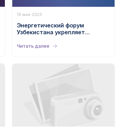
18 мая 2023
Энергетический форум
Узбекистана укрепляет
энергетическое партнерство
Читать далее