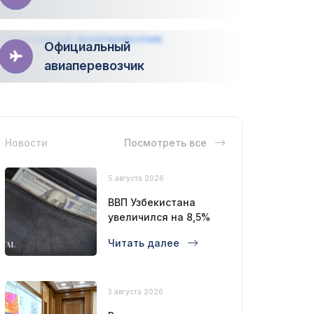
Официальный
авиаперевозчик
Новости
Посмотреть все
5 августа 2026
ВВП Узбекистана
увеличился на 8,5%
Читать далее
3 августа 2026