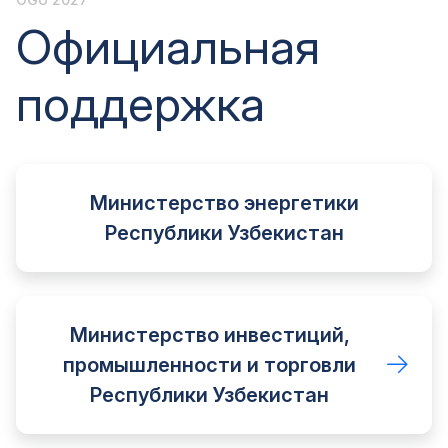
Официальная
поддержка
Министерство энергетики
Республики Узбекистан
Министерство инвестиций,
промышленности и торговли
Республики Узбекистан