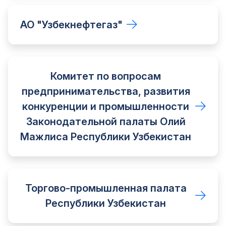
АО "Узбекнефтегаз"
Комитет по вопросам
предпринимательства, развития
конкуренции и промышленности
Законодательной палаты Олий
Мажлиса Республики Узбекистан
Торгово-промышленная палата
Республики Узбекистан