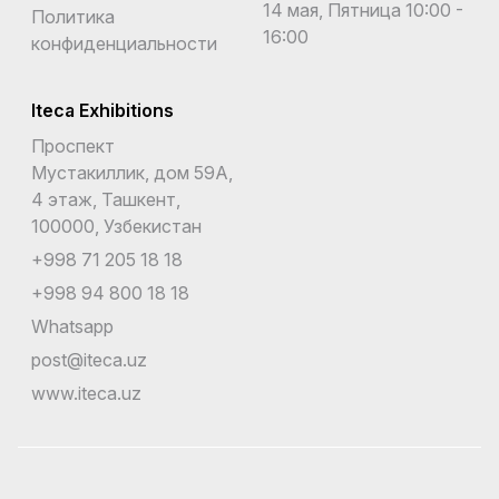
14 мая, Пятница 10:00 -
Политика
16:00
конфиденциальности
Iteca Exhibitions
Проспект
Мустакиллик, дом 59А,
4 этаж, Ташкент,
100000, Узбекистан
+998 71 205 18 18
+998 94 800 18 18
Whatsapp
post@iteca.uz
www.iteca.uz