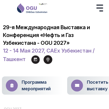
29-я Международная Выставка и
Конференция «Нефть и Газ
Узбекистана - OGU 2027»
12 - 14 Мая 2027, CAEx Узбекистан /
Ташкент
Программа
Посетить
мероприятий
выставку
OGU 2027