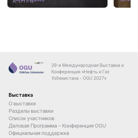
29-я Международная Выставка и
Конференция «Нефть и Газ
Узбекистана - OGU 2027»
Выставка
О выставке
Разделы выставки
Список участников
Деловая Программа – Конференция OGU
Официальная поддержка