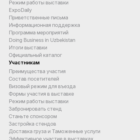
Режим работы выставки
ExpoDaily
Приветственные письма
Информационная поддержка
Программа мероприятий
Doing Business in Uzbekistan
Итоги выставки
Официальный каталог
Участникам
Преимущества участия
Состав посетителей
Визовый режим для въезда
Формы участия в выставке
Режим работы выставки
Забронировать стенд
Станьте спонсором
Застройка стендов
Доставка груза и Таможенные услуги
Эффективное участие в выставках