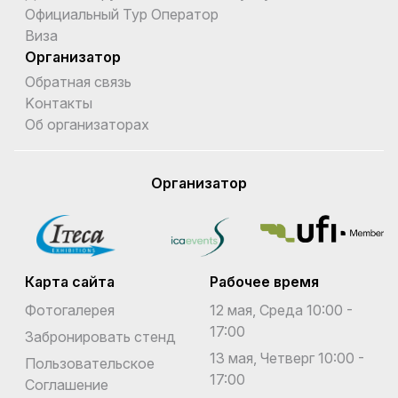
Официальный Тур Оператор
Виза
Организатор
Обратная связь
Kонтакты
Об организаторах
Организатор
Карта сайта
Рабочее время
Фотогалерея
12 мая, Среда 10:00 -
17:00
Забронировать стенд
13 мая, Четверг 10:00 -
Пользовательское
17:00
Соглашение