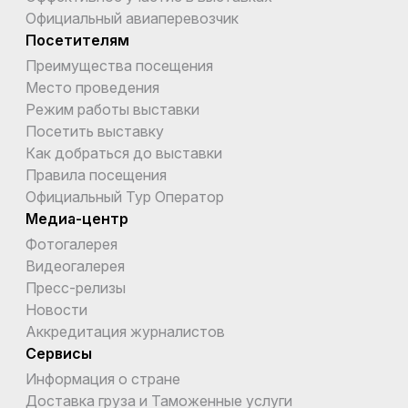
Официальный авиаперевозчик
Посетителям
Преимущества посещения
Место проведения
Режим работы выставки
Посетить выставку
Как добраться до выставки
Правила посещения
Официальный Тур Оператор
Медиа-центр
Фотогалерея
Видеогалерея
Пресс-релизы
Новости
Аккредитация журналистов
Сервисы
Информация о стране
Доставка груза и Таможенные услуги