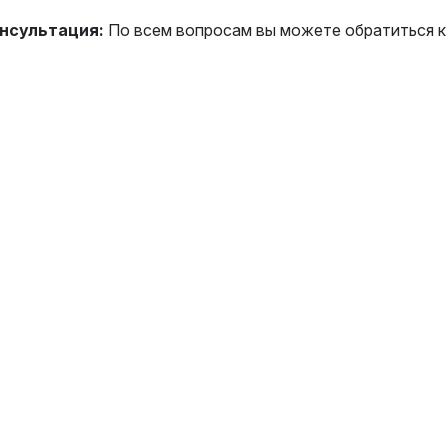
нсультация:
По всем вопросам вы можете обратиться 