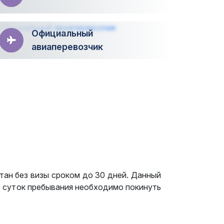
Официальный
авиаперевозчик
тан без визы сроком до 30 дней. Данный
0 суток пребывания необходимо покинуть