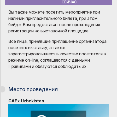
СЕЙЧАС
Вы также можете посетить мероприятие при
наличии пригласительного билета, при этом
бейдж Вам предоставят после прохождения
регистрации на выставочной площадке.
Все лица, принявшие приглашение организатора
посетить выставку, а также
зарегистрировавшиеся в качестве посетителя в
режиме on-line, соглашаются с данными
Правилами и обязуются соблюдать их.
Место проведения
CAEx Uzbekistan