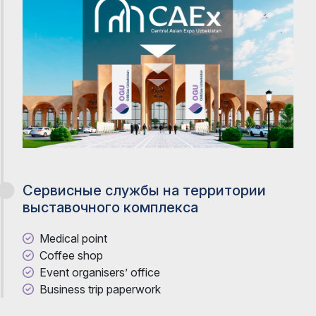
Сервисные службы на территории
выставочного комплекса
Medical point
Coffee shop
Event organisers’ office
Business trip paperwork