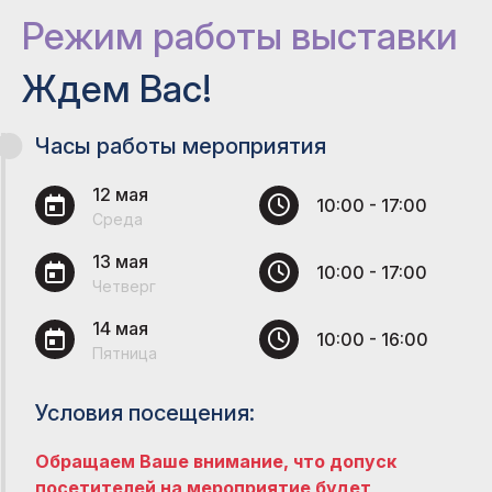
Режим работы выставки
Ждем Вас!
Часы работы мероприятия
12 мая
10:00 - 17:00
Среда
13 мая
10:00 - 17:00
Четверг
14 мая
10:00 - 16:00
Пятница
Условия посещения:
Обращаем Ваше внимание, что допуск
посетителей на мероприятие будет