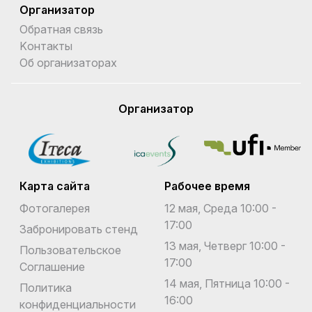
Организатор
Обратная связь
Kонтакты
Об организаторах
Организатор
Карта сайта
Рабочее время
Фотогалерея
12 мая, Среда 10:00 -
17:00
Забронировать стенд
13 мая, Четверг 10:00 -
Пользовательское
17:00
Соглашение
14 мая, Пятница 10:00 -
Политика
16:00
конфиденциальности