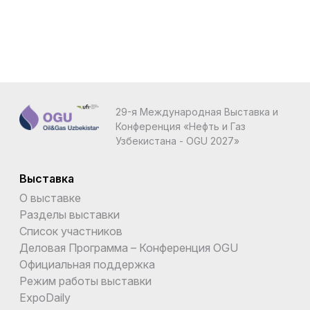
29-я Международная Выставка и
Конференция «Нефть и Газ
Узбекистана - OGU 2027»
Выставка
О выставке
Разделы выставки
Список участников
Деловая Программа – Конференция OGU
Официальная поддержка
Режим работы выставки
ExpoDaily