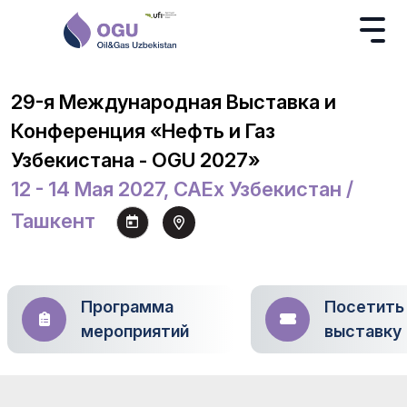
29-я Международная Выставка и
Конференция «Нефть и Газ
Узбекистана - OGU 2027»
12 - 14 Мая 2027, CAEx Узбекистан /
Ташкент
Программа
Посетить
мероприятий
выставку