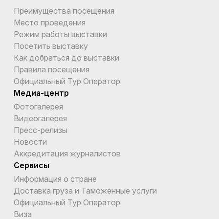
Преимущества посещения
Место проведения
Режим работы выставки
Посетить выставку
Как добраться до выставки
Правила посещения
Официальный Тур Оператор
Медиа-центр
Фотогалерея
Видеогалерея
Пресс-релизы
Новости
Аккредитация журналистов
Сервисы
Информация о стране
Доставка груза и Таможенные услуги
Официальный Тур Оператор
Виза