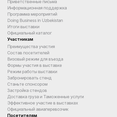
Приветственные письма
Информационная поддержка
Программа мероприятий
Doing Business in Uzbekistan
Итоги выставки
Официальный каталог
Участникам
Преимущества участия
Состав посетителей
Визовый режим для въезда
Формы участия в выставке
Режим работы выставки
Забронировать стенд
Станьте спонсором
Застройка стендов
Доставка груза и Таможенные услуги
Эффективное участие в выставках
Официальный авиаперевозчик
Посетителям