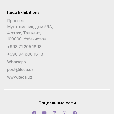
Iteca Exhibitions
Проспект
Мустакиллик, дом 59А,
4 этаж, Ташкент,
100000, Узбекистан
+998 71 205 18 18
+998 94 800 18 18
Whatsapp
post@iteca.uz
www.iteca.uz
Социальные сети