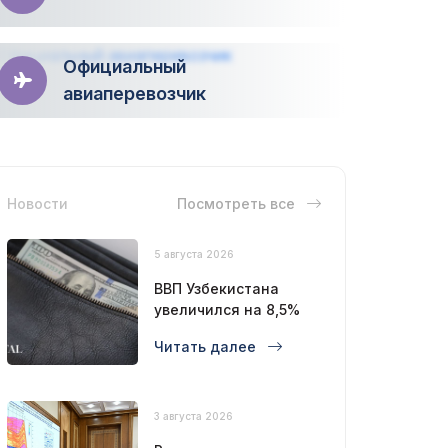
Официальный
авиаперевозчик
Новости
Посмотреть все
5 августа 2026
ВВП Узбекистана
увеличился на 8,5%
Читать далее
3 августа 2026