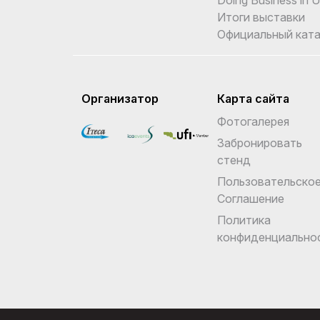
Итоги выставки
Официальный ката
Организатор
Карта сайта
Фотогалерея
Забронировать
стенд
Пользовательско
Соглашение
Политика
конфиденциально