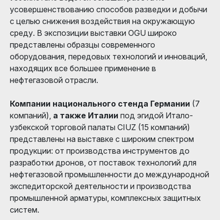
усовершенствованию способов разведки и добычи
с целью снижения воздействия на окружающую
среду. В экспозиции выставки OGU широко
представлены образцы современного
оборудования, передовых технологий и инноваций,
находящих все большее применение в
нефтегазовой отрасли.
Компании национального стенда Германии
(7
компаний),
а также Италии
под эгидой Итало-
узбекской торговой палаты CIUZ (15 компаний)
представлены на выставке с широким спектром
продукции: от производства инструментов до
разработки дронов, от поставок технологий для
нефтегазовой промышленности до международной
экспедиторской деятельности и производства
промышленной арматуры, комплексных защитных
систем.