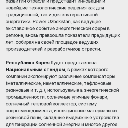
развитии отрасли и представит инновации и
новейшие технологические решения как для
традиционной, так и для альтернативной
энергетики. Power Uzbekistan, как ведущее
выставочное событие энергетической сферы в
регионе, вновь превзошла показатели предыдущих
лет, собирая на своей площадке ведущих
производителей и разработчиков отрасли.
Республика Корея
будет представлена
Национальным стендом
, в рамках которого
компании экспонируют различные компенсаторы
(металлические, неметаллические, тефлоновые,
резиновые и т. д.), используемые в энергетической
промышленности, солнечные уличные фонари,
солнечный тепловой коллектор, систему
энергоменеджмента, изоляционные материалы из
резиновой пены, складные выдвижные устройства
для генерации солнечной энергии и многое другое.