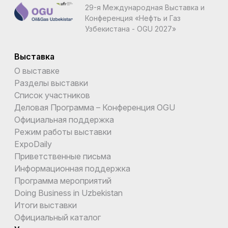
29-я Международная Выставка и
Конференция «Нефть и Газ
Узбекистана - OGU 2027»
Выставка
О выставке
Разделы выставки
Список участников
Деловая Программа – Конференция OGU
Официальная поддержка
Режим работы выставки
ExpoDaily
Приветственные письма
Информационная поддержка
Программа мероприятий
Doing Business in Uzbekistan
Итоги выставки
Официальный каталог