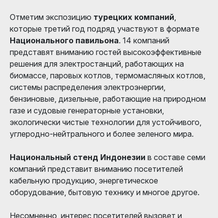
Отметим экспозицию
турецких компаний
,
которые третий год подряд участвуют в формате
Национального павильона
. 14 компаний
представят вниманию гостей высокоэффективные
решения для электростанций, работающих на
биомассе, паровых котлов, термомасляных котлов,
системы распределения электроэнергии,
бензиновые, дизельные, работающие на природном
газе и судовые генераторные установки,
экологически чистые технологии для устойчивого,
углеродно-нейтрального и более зеленого мира.
Национальный стенд Индонезии
в составе семи
компаний представит вниманию посетителей
кабельную продукцию, энергетическое
оборудование, бытовую технику и многое другое.
Несомненно, интерес посетителей вызовет и