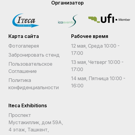
Организатор
Карта сайта
Рабочее время
Фотогалерея
12 мая, Среда 10:00 -
17:00
Забронировать стенд
13 мая, Четверг 10:00 -
Пользовательское
17:00
Соглашение
14 мая, Пятница 10:00 -
Политика
16:00
конфиденциальности
Iteca Exhibitions
Проспект
Мустакиллик, дом 59А,
4 этаж, Ташкент,