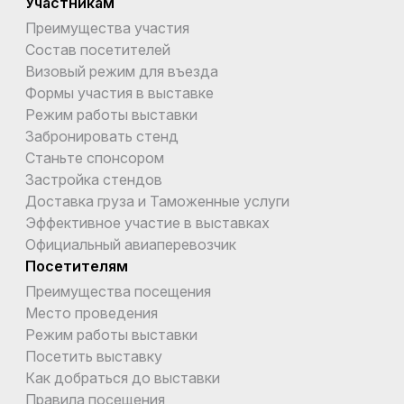
Участникам
Преимущества участия
Состав посетителей
Визовый режим для въезда
Формы участия в выставке
Режим работы выставки
Забронировать стенд
Станьте спонсором
Застройка стендов
Доставка груза и Таможенные услуги
Эффективное участие в выставках
Официальный авиаперевозчик
Посетителям
Преимущества посещения
Место проведения
Режим работы выставки
Посетить выставку
Как добраться до выставки
Правила посещения