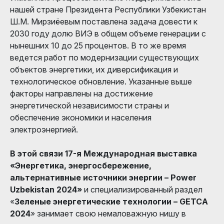
нашей стране Президента Республики Узбекистан
Ш.М. Мирзиёевым поставлена задача довести к
2030 году долю ВИЭ в общем объеме генерации с
нынешних 10 до 25 процентов. В то же время
ведется работ по модернизации существующих
объектов энергетики, их диверсификация и
технологическое обновление. Указанные выше
факторы направлены на достижение
энергетической независимости страны и
обеспечение экономики и населения
электроэнергией.
В этой связи 17-я Международная выставка
«Энергетика, энергосбережение,
альтернативные источники энергии – Power
Uzbekistan 2024»
и специализированный раздел
«
Зеленые энергетические технологии – GETCA
2024
» занимает свою немаловажную нишу в