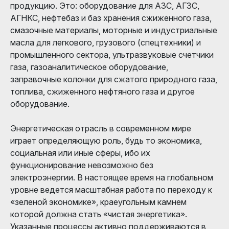
продукцию. Это: оборудование для АЗС, АГЗС,
АГНКС, нефтебаз и баз хранения сжиженного газа,
смазочные материалы, моторные и индустриальные
масла для легкового, грузового (спецтехники) и
промышленного сектора, ультразвуковые счетчики
газа, газоаналитическое оборудование,
заправочные колонки для сжатого природного газа,
топлива, сжиженного нефтяного газа и другое
оборудование.
Энергетическая отрасль в современном мире
играет определяющую роль, будь то экономика,
социальная или иные сферы, ибо их
функционирование невозможно без
электроэнергии. В настоящее время на глобальном
уровне ведется масштабная работа по переходу к
«зеленой экономике», краеугольным камнем
которой должна стать «чистая энергетика».
Указанные процессы активно поддерживаются в