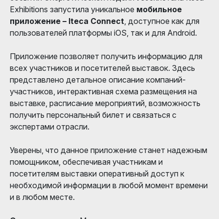
Exhibitions запустила уникальное
мобильное
приложение – Iteca Connect
, доступное как для
пользователей платформы iOS, так и для Android.
Приложение позволяет получить информацию для
всех участников и посетителей выставок. Здесь
представлено детальное описание компаний-
участников, интерактивная схема размещения на
выставке, расписание мероприятий, возможность
получить персональный билет и связаться с
экспертами отрасли.
Уверены, что данное приложение станет надежным
помощником, обеспечивая участникам и
посетителям выставки оперативный доступ к
необходимой информации в любой момент времени
и в любом месте.