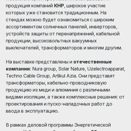
продукция компаний
КНР
, широкое участие
которых уже становится традиционным. На
стендах можно будет ознакомиться с широким
ассортиментом солнечных панелей, инверторов,
устройств защиты от перенапряжений, кабельной
продукции, высоковольтных вакуумных
выключателей, трансформаторов и многим другим.
На выставке представлены и
отечественные
компании
: Nura group, Solar Nature, Uzelectroapparat,
Techno Cable Group, Artikul Azia. Они представят
трансформаторы, кабельно-проводниковую
продукцию из меди и алюминия с различными
видами изоляции, а также комплексные решения: от
проектирования и пуско-наладочных работ до
ввода в эксплуатацию.
В рамках деловой программы Энергетической