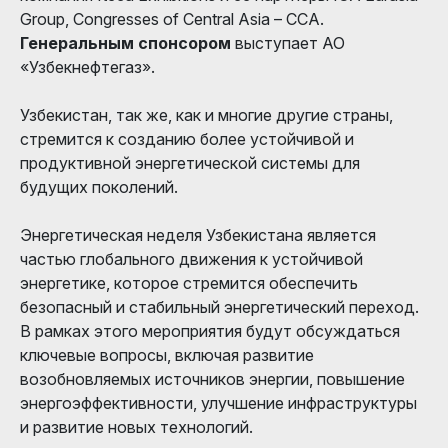
Group, Congresses of Central Asia – CCA.
Генеральным спонсором
выступает АО
«Узбекнефтегаз».
Узбекистан, так же, как и многие другие страны,
стремится к созданию более устойчивой и
продуктивной энергетической системы для
будущих поколений.
Энергетическая неделя Узбекистана является
частью глобального движения к устойчивой
энергетике, которое стремится обеспечить
безопасный и стабильный энергетический переход.
В рамках этого мероприятия будут обсуждаться
ключевые вопросы, включая развитие
возобновляемых источников энергии, повышение
энергоэффективности, улучшение инфраструктуры
и развитие новых технологий.