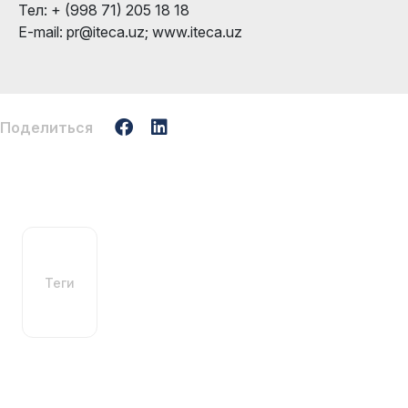
Teл: + (998 71) 205 18 18
E-mail: pr@iteca.uz; www.iteca.uz
Поделиться
Теги