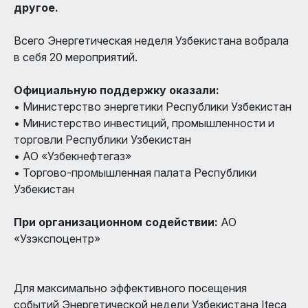
другое.
Всего Энергетическая неделя Узбекистана вобрала
в себя 20 мероприятий.
Официальную поддержку оказали:
• Министерство энергетики Республики Узбекистан
• Министерство инвестиций, промышленности и
торговли Республики Узбекистан
• АО «Узбекнефтегаз»
• Торгово-промышленная палата Республики
Узбекистан
При организационном содействии:
АО
«Узэкспоцентр»
Для максимально эффективного посещения
событий Энергетической недели Узбекистана Iteca