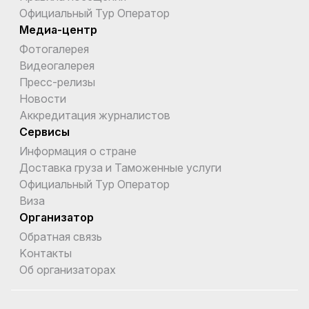
Официальный Тур Оператор
Медиа-центр
Фотогалерея
Видеогалерея
Пресс-релизы
Новости
Аккредитация журналистов
Сервисы
Информация о стране
Доставка груза и Таможенные услуги
Официальный Тур Оператор
Виза
Организатор
Обратная связь
Kонтакты
Об организаторах