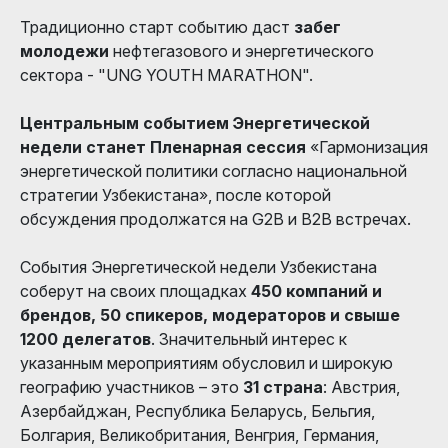
Традиционно старт событию даст
забег
молодежи
нефтегазового и энергетического
сектора - "UNG YOUTH MARATHON".
Центральным событием Энергетической
недели станет Пленарная сессия
«Гармонизация
энергетической политики согласно национальной
стратегии Узбекистана», после которой
обсуждения продолжатся на G2B и В2В встречах.
События Энергетической недели Узбекистана
соберут на своих площадках
450 компаний и
брендов, 50 спикеров, модераторов и свыше
1200 делегатов
. Значительный интерес к
указанным мероприятиям обусловил и широкую
географию участников – это
31 страна
: Австрия,
Азербайджан, Республика Беларусь, Бельгия,
Болгария, Великобритания, Венгрия, Германия,