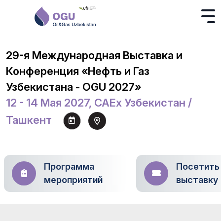
29-я Международная Выставка и
Конференция «Нефть и Газ
Узбекистана - OGU 2027»
12 - 14 Мая 2027, CAEx Узбекистан /
Ташкент
Программа
Посетить
мероприятий
выставку