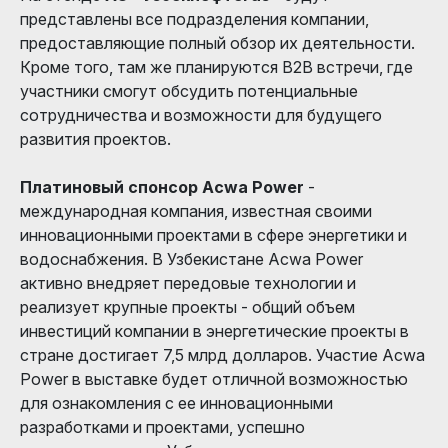
представлены все подразделения компании,
предоставляющие полный обзор их деятельности.
Кроме того, там же планируются B2B встречи, где
участники смогут обсудить потенциальные
сотрудничества и возможности для будущего
развития проектов.
Платиновый спонсор Acwa Power
-
международная компания, известная своими
инновационными проектами в сфере энергетики и
водоснабжения. В Узбекистане Acwa Power
активно внедряет передовые технологии и
реализует крупные проекты - общий объем
инвестиций компании в энергетические проекты в
стране достигает 7,5 млрд долларов. Участие Acwa
Power в выставке будет отличной возможностью
для ознакомления с ее инновационными
разработками и проектами, успешно