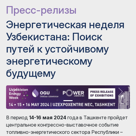
Пресс-релизы
Энергетическая неделя
Узбекистана: Поиск
путей к устойчивому
энергетическому
будущему
В период
14-16 мая 2024
года в Ташкенте пройдет
центральное конгрессно-выставочное событие
топливно-энергетического сектора Республики –