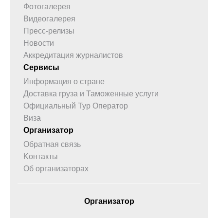
Фотогалерея
Видеогалерея
Пресс-релизы
Новости
Аккредитация журналистов
Сервисы
Информация о стране
Доставка груза и Таможенные услуги
Официальный Тур Оператор
Виза
Организатор
Обратная связь
Kонтакты
Об организаторах
Организатор