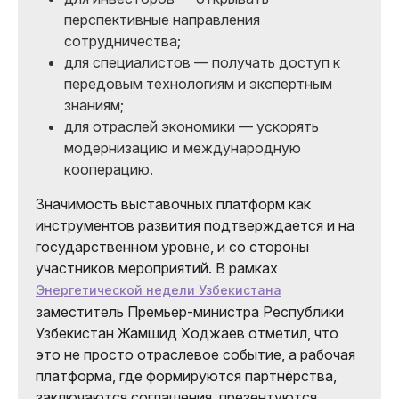
перспективные направления
сотрудничества;
для специалистов — получать доступ к
передовым технологиям и экспертным
знаниям;
для отраслей экономики — ускорять
модернизацию и международную
кооперацию.
Значимость выставочных платформ как
инструментов развития подтверждается и на
государственном уровне, и со стороны
участников мероприятий. В рамках
Энергетической недели Узбекистана
заместитель Премьер-министра Республики
Узбекистан Жамшид Ходжаев отметил, что
это не просто отраслевое событие, а рабочая
платформа, где формируются партнёрства,
заключаются соглашения, презентуются