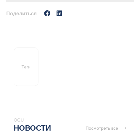
Поделиться
Теги
OGU
НОВОСТИ
Посмотреть все