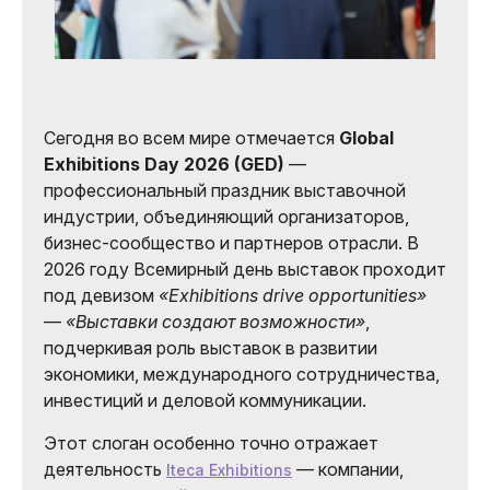
Сегодня во всем мире отмечается
Global
Exhibitions Day 2026 (GED)
—
профессиональный праздник выставочной
индустрии, объединяющий организаторов,
бизнес-сообщество и партнеров отрасли. В
2026 году Всемирный день выставок проходит
под девизом
«Exhibitions drive opportunities»
—
«Выставки создают возможности»
,
подчеркивая роль выставок в развитии
экономики, международного сотрудничества,
инвестиций и деловой коммуникации.
Этот слоган особенно точно отражает
деятельность
— компании,
Iteca Exhibitions