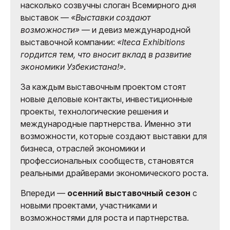
насколько созвучны слоган Всемирного дня
выставок —
«Выставки создают
возможности»
— и девиз международной
выставочной компании:
«Iteca Exhibitions
гордится тем, что вносит вклад в развитие
экономики Узбекистана!»
.
За каждым выставочным проектом стоят
новые деловые контакты, инвестиционные
проекты, технологические решения и
международные партнерства. Именно эти
возможности, которые создают выставки для
бизнеса, отраслей экономики и
профессиональных сообществ, становятся
реальными драйверами экономического роста.
Впереди —
осенний выставочный сезон
с
новыми проектами, участниками и
возможностями для роста и партнерства.