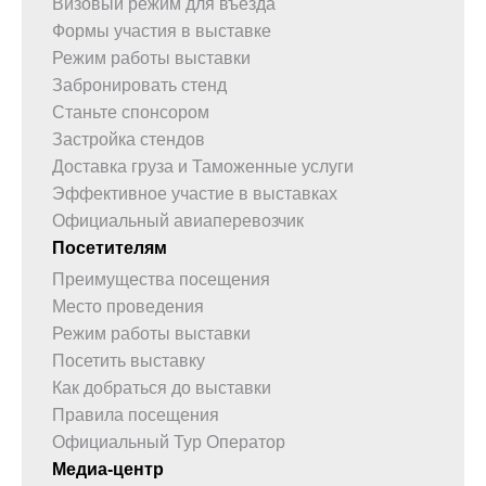
Визовый режим для въезда
Формы участия в выставке
Режим работы выставки
Забронировать стенд
Станьте спонсором
Застройка стендов
Доставка груза и Таможенные услуги
Эффективное участие в выставках
Официальный авиаперевозчик
Посетителям
Преимущества посещения
Место проведения
Режим работы выставки
Посетить выставку
Как добраться до выставки
Правила посещения
Официальный Тур Оператор
Медиа-центр