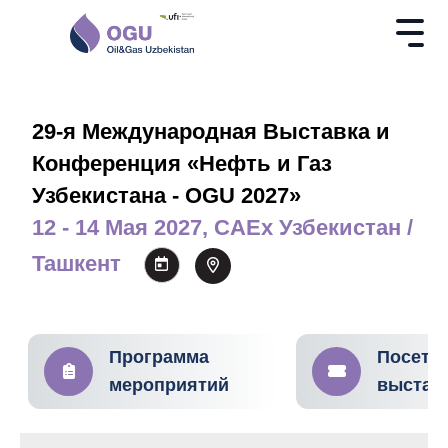
29-я Международная Выставка и
Конференция «Нефть и Газ
Узбекистана - OGU 2027»
12 - 14 Мая 2027, CAEx Узбекистан /
Ташкент
Программа
Посети
мероприятий
выстав