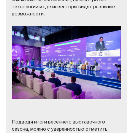
технологии и где инвесторы видят реальные
возможности.
Подводя итоги весеннего выставочного
сезона, можно с уверенностью отметить,