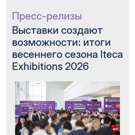
Пресс-релизы
Выставки создают
возможности: итоги
весеннего сезона Iteca
Exhibitions 2026