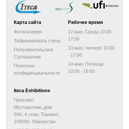
Карта сайта
Рабочее время
Фотогалерея
12 мая, Среда 10:00 -
17:00
Забронировать стенд
13 мая, Четверг 10:00
Пользовательское
- 17:00
Соглашение
14 мая, Пятница
Политика
10:00 - 16:00
конфиденциальности
Iteca Exhibitions
Проспект
Мустакиллик, дом
59А, 4 этаж, Ташкент,
100000, Узбекистан