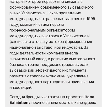
история которой неразрывно связана с
формированием современного выставочного
рынка Узбекистана. Начав проведение
международных отраслевых выставок в 1995
году, компания стала первым
профессиональным организатором
международных выставок в Узбекистане и
фактически стояла у истоков формирования
национальной выставочной индустрии. За
годы деятельности компания внесла
значительный вклад в развитие выставочного
бизнеса страны, продемонстрировав роль
выставок как эффективного инструмента
развития отраслей экономики, укрепления
международного партнерства и привлечения
инвестиций.
Сегодня бренды выставочных проектов
Iteca
Exhibitions
прочно заняли место в календарях