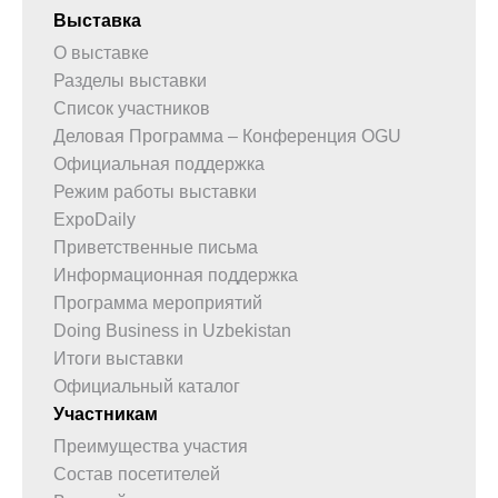
Выставка
О выставке
Разделы выставки
Список участников
Деловая Программа – Конференция OGU
Официальная поддержка
Режим работы выставки
ExpoDaily
Приветственные письма
Информационная поддержка
Программа мероприятий
Doing Business in Uzbekistan
Итоги выставки
Официальный каталог
Участникам
Преимущества участия
Состав посетителей