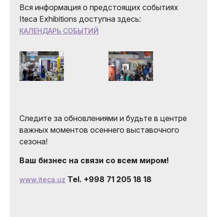
Вся информация о предстоящих событиях
Iteca Exhibitions доступна здесь:
КАЛЕНДАРЬ СОБЫТИЙ
Следите за обновлениями и будьте в центре
важных моментов осеннего выставочного
сезона!
Ваш бизнес на связи со всем миром!
Tel. +998 71 205 18 18
www.iteca.uz