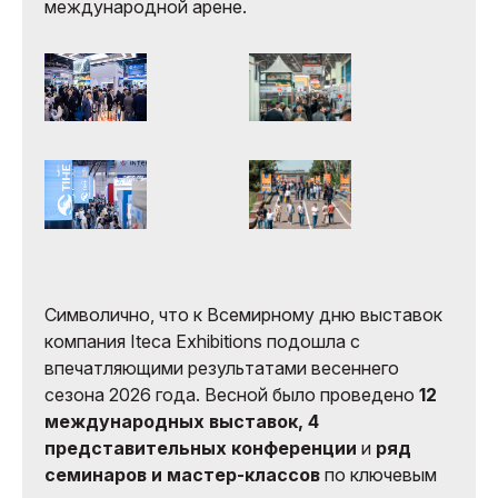
международной арене.
Символично, что к Всемирному дню выставок
компания Iteca Exhibitions подошла с
впечатляющими результатами весеннего
сезона 2026 года. Весной было проведено
12
международных выставок, 4
представительных конференции
и
ряд
семинаров и мастер-классов
по ключевым