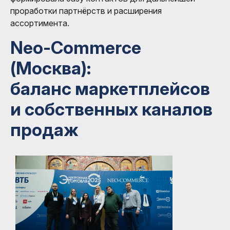
проработки партнёрств и расширения
ассортимента.
Neo-Commerce
(Москва):
баланс маркетплейсов
и собственных каналов
продаж