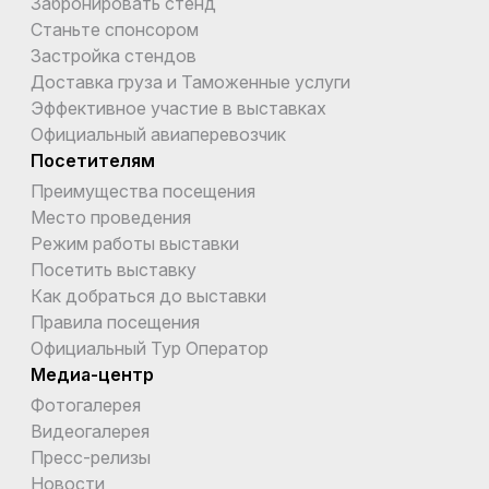
Забронировать стенд
Станьте спонсором
Застройка стендов
Доставка груза и Таможенные услуги
Эффективное участие в выставках
Официальный авиаперевозчик
Посетителям
Преимущества посещения
Место проведения
Режим работы выставки
Посетить выставку
Как добраться до выставки
Правила посещения
Официальный Тур Оператор
Медиа-центр
Фотогалерея
Видеогалерея
Пресс-релизы
Новости