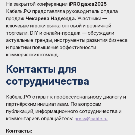
На закрытой конференции
iPROдажа2025
Кабель.РФ представляла руководитель отдела
продаж
Чекарева Надежда.
Участники —
ключевые игроки рынка оптовой и розничной
торговли, DIY и онлайн-продаж — обсуждали
актуальные тренды, инструменты развития бизнеса
и практики повышения эффективности
коммерческих команд.
Контакты для
сотрудничества
Кабель.РФ открыт к профессиональному диалогу и
партнёрским инициативам. По вопросам
публикаций, информационного сотрудничества и
комментариев обращайтесь:
press@cable.ru
Контакты: