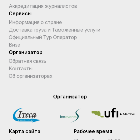
Аккредитация журналистов
Сервисы
Информация о стране
Доставка груза и Таможенные услуги
Официальный Тур Оператор
Виза
Организатор
Обратная связь
Kонтакты
Об организаторах
Организатор
Карта сайта
Рабочее время