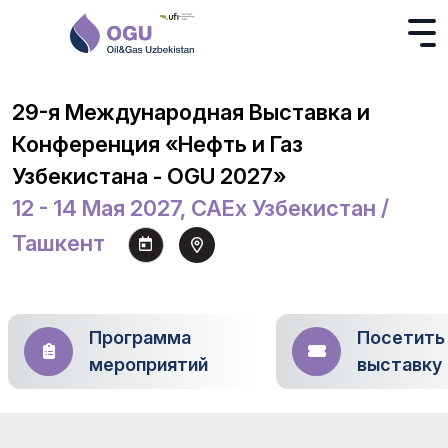
29-я Международная Выставка и
Конференция «Нефть и Газ
Узбекистана - OGU 2027»
12 - 14 Мая 2027, CAEx Узбекистан /
Ташкент
Программа
Посетить
мероприятий
выставку