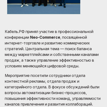
Кабель.РФ принял участие в профессиональной
конференции
Neo-Commerce
, посвящённой
интернет-торговле и развитию коммерческих
стратегий. Центральная тема — поиск баланса
между маркетплейсами и собственными каналами
продаж, а также управление эффективностью в
условиях меняющейся цифровой среды.
Мероприятие посетили сотрудники отдела
контекстной рекламы, отдела продаж и
категорийного отдела. В фокусе обсуждений были
вопросы автоматизации бизнес-процессов,
повышения эффективности команд, управляемости
каналов привлечения и развития коллабораций.