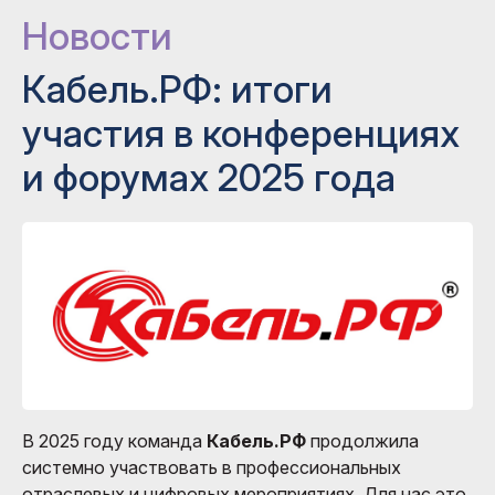
Новости
Кабель.РФ: итоги
участия в конференциях
и форумах 2025 года
В 2025 году команда
Кабель.РФ
продолжила
системно участвовать в профессиональных
отраслевых и цифровых мероприятиях. Для нас это