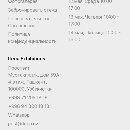
Фотогалерея
12 мая, Среда 10:00 -
17:00
Забронировать стенд
13 мая, Четверг 10:00 -
Пользовательское
17:00
Соглашение
14 мая, Пятница 10:00 -
Политика
16:00
конфиденциальности
Iteca Exhibitions
Проспект
Мустакиллик, дом 59А,
4 этаж, Ташкент,
100000, Узбекистан
+998 71 205 18 18
+998 94 800 18 18
Whatsapp
post@iteca.uz