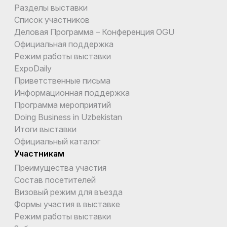
Разделы выставки
Список участников
Деловая Программа – Конференция OGU
Официальная поддержка
Режим работы выставки
ExpoDaily
Приветственные письма
Информационная поддержка
Программа мероприятий
Doing Business in Uzbekistan
Итоги выставки
Официальный каталог
Участникам
Преимущества участия
Состав посетителей
Визовый режим для въезда
Формы участия в выставке
Режим работы выставки