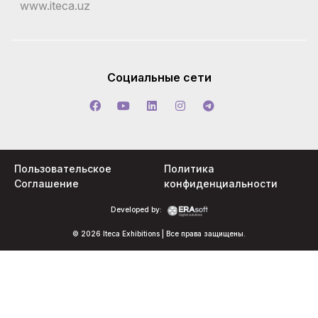
www.iteca.uz
Социальные сети
Пользовательское
Политика
Соглашение
конфиденциальности
Developed by:
© 2026 Iteca Exhibitions | Все права защищены.