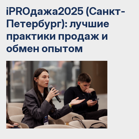
iPROдажа2025 (Санкт-
Петербург): лучшие
практики продаж и
обмен опытом