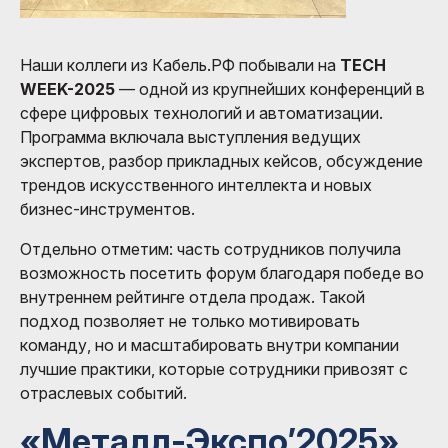
Наши коллеги из Кабель.РФ побывали на
TECH
WEEK-2025
— одной из крупнейших конференций в
сфере цифровых технологий и автоматизации.
Программа включала выступления ведущих
экспертов, разбор прикладных кейсов, обсуждение
трендов искусственного интеллекта и новых
бизнес-инструментов.
Отдельно отметим: часть сотрудников получила
возможность посетить форум благодаря победе во
внутреннем рейтинге отдела продаж. Такой
подход позволяет не только мотивировать
команду, но и масштабировать внутри компании
лучшие практики, которые сотрудники привозят с
отраслевых событий.
«Металл-Экспо’2025»