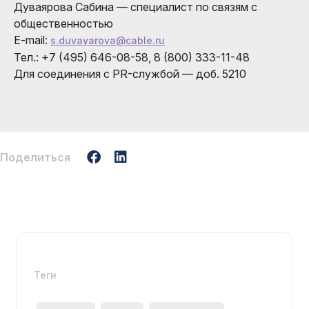
Дуваярова Сабина — специалист по связям с
общественностью
E-mail:
s.duvayarova@cable.ru
Тел.: +7 (495) 646-08-58, 8 (800) 333-11-48
Для соединения с PR-службой — доб. 5210
Поделиться
Теги