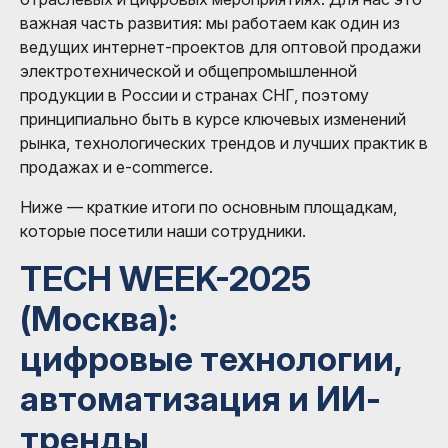
важная часть развития: мы работаем как один из
ведущих интернет-проектов для оптовой продажи
электротехнической и общепромышленной
продукции в России и странах СНГ, поэтому
принципиально быть в курсе ключевых изменений
рынка, технологических трендов и лучших практик в
продажах и e-commerce.
Ниже — краткие итоги по основным площадкам,
которые посетили наши сотрудники.
TECH WEEK-2025
(Москва):
цифровые технологии,
автоматизация и ИИ-
тренды