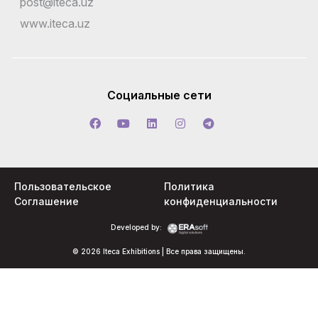
post@iteca.uz
www.iteca.uz
Социальные сети
Пользовательское
Политика
Соглашение
конфиденциальности
Developed by:
© 2026 Iteca Exhibitions | Все права защищены.