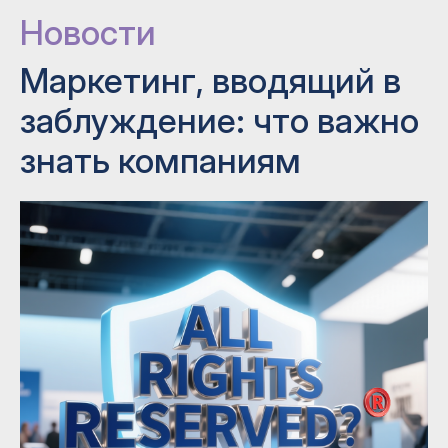
Новости
Маркетинг, вводящий в
заблуждение: что важно
знать компаниям