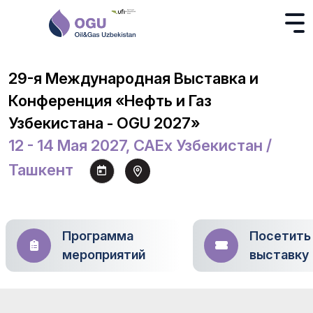
29-я Международная Выставка и
Конференция «Нефть и Газ
Узбекистана - OGU 2027»
12 - 14 Мая 2027, CAEx Узбекистан /
Ташкент
Программа
Посетить
мероприятий
выставку