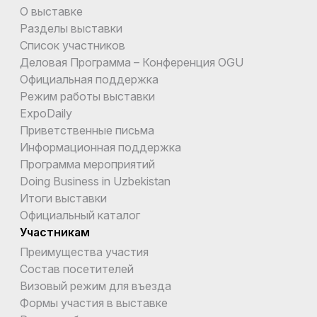
О выставке
Разделы выставки
Список участников
Деловая Программа – Конференция OGU
Официальная поддержка
Режим работы выставки
ExpoDaily
Приветственные письма
Информационная поддержка
Программа мероприятий
Doing Business in Uzbekistan
Итоги выставки
Официальный каталог
Участникам
Преимущества участия
Состав посетителей
Визовый режим для въезда
Формы участия в выставке