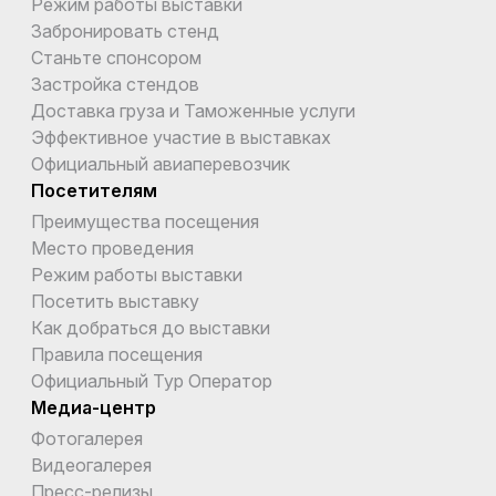
Режим работы выставки
Забронировать стенд
Станьте спонсором
Застройка стендов
Доставка груза и Таможенные услуги
Эффективное участие в выставках
Официальный авиаперевозчик
Посетителям
Преимущества посещения
Место проведения
Режим работы выставки
Посетить выставку
Как добраться до выставки
Правила посещения
Официальный Тур Оператор
Медиа-центр
Фотогалерея
Видеогалерея
Пресс-релизы