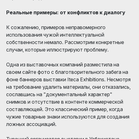
Реальные примеры: от конфликтов к диалогу
К сожалению, примеров неправомерного
использования чужой интеллектуальной
собственности немало. Рассмотрим конкретные
случаи, которые иллюстрируют проблему.
Одна из выставочных компаний разместила на
своем сайте фото с благотворительного забега на
фоне баннеров выставки Iteca Exhibitions. Несмотря
на требование удалить материалы, они отказались,
сославшись на "документальный характер"
снимков и отсутствие в контенте коммерческой
составляющей. Это классический пример, когда
чужие товарные знаки используются для создания
ложных ассоциаций.
Турецкий организатор выставки в Узбекистане