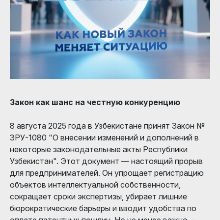
Закон как шанс на честную конкуренцию
8 августа 2025 года в Узбекистане принят Закон №
ЗРУ-1080 "О внесении изменений и дополнений в
некоторые законодательные акты Республики
Узбекистан". Этот документ — настоящий прорыв
для предпринимателей. Он упрощает регистрацию
объектов интеллектуальной собственности,
сокращает сроки экспертизы, убирает лишние
бюрократические барьеры и вводит удобства по
оплате патентных пошлин. Но не менее важно —