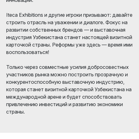
Iteca Exhibitions и другие игроки призывают: давайте
строить отрасль на уважении и диалоге. Фокус на
развитии собственных брендов — и выставочная
индустрия Узбекистана станет настоящей визитной
карточкой страны. Реформы уже здесь — время ими
воспользоваться!
Только через совместные усилия добросовестных
участников рынка можно построить прозрачную и
конкурентоспособную выставочную индустрию,
которая станет визитной карточкой Узбекистана на
международной арене и будет способствовать
привлечению инвестиций и развитию экономики
страны.