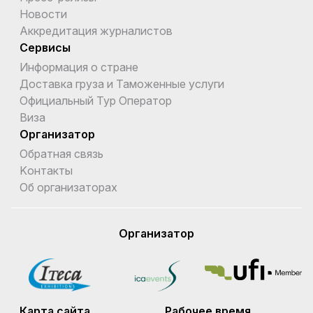
Новости
Аккредитация журналистов
Сервисы
Информация о стране
Доставка груза и Таможенные услуги
Официальный Тур Оператор
Виза
Организатор
Обратная связь
Kонтакты
Об организаторах
Организатор
Карта сайта
Рабочее время