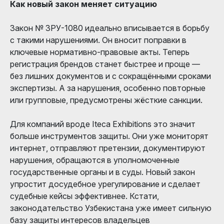
Как новый закон меняет ситуацию
Закон № ЗРУ-1080 идеально вписывается в борьбу
с такими нарушениями. Он вносит поправки в
ключевые нормативно-правовые акты. Теперь
регистрация брендов станет быстрее и проще —
без лишних документов и с сокращёнными сроками
экспертизы. А за нарушения, особенно повторные
или групповые, предусмотрены жёсткие санкции.
Для компаний вроде Iteca Exhibitions это значит
больше инструментов защиты. Они уже мониторят
интернет, отправляют претензии, документируют
нарушения, обращаются в уполномоченные
государственные органы и в суды. Новый закон
упростит досудебное урегулирование и сделает
судебные кейсы эффективнее. Кстати,
законодательство Узбекистана уже имеет сильную
базу защиты интересов владельцев