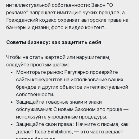
интеллектуальной собственности: Закон "О
рекламе" запрещает имитацию чужих брендов, а
Гражданский кодекс охраняет авторские права на
баннеры и дизайн, фото и видео контент.
Советы бизнесу: как защитить себя
Чтобы не стать жертвой или нарушителем,
следуйте простым шагам:
Мониторьте рынок: Регулярно проверяйте
сайты конкурентов на использование ваших
брендов и других объектов интеллектуальной
собственности.
Защищайте товарные знаки и знаки
обслуживания: С новым Законом это проще —
используйте упрощённые процедуры.
Защищайте свои права : Начните с письма, как
делает Iteca Exhibitions, — это часто решает
вопрос без суда.