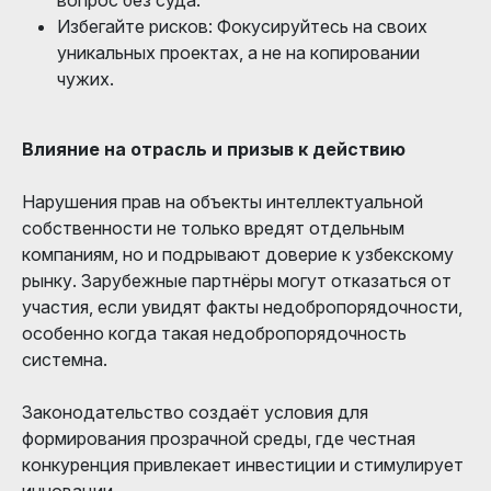
Избегайте рисков: Фокусируйтесь на своих
уникальных проектах, а не на копировании
чужих.
Влияние на отрасль и призыв к действию
Нарушения прав на объекты интеллектуальной
собственности не только вредят отдельным
компаниям, но и подрывают доверие к узбекскому
рынку. Зарубежные партнёры могут отказаться от
участия, если увидят факты недобропорядочности,
особенно когда такая недобропорядочность
системна.
Законодательство создаёт условия для
формирования прозрачной среды, где честная
конкуренция привлекает инвестиции и стимулирует
инновации.