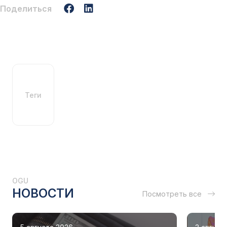
Поделиться
Теги
OGU
НОВОСТИ
Посмотреть все