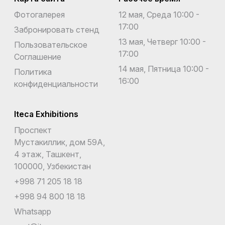
Фотогалерея
12 мая, Среда 10:00 -
17:00
Забронировать стенд
13 мая, Четверг 10:00 -
Пользовательское
17:00
Соглашение
14 мая, Пятница 10:00 -
Политика
16:00
конфиденциальности
Iteca Exhibitions
Проспект
Мустакиллик, дом 59А,
4 этаж, Ташкент,
100000, Узбекистан
+998 71 205 18 18
+998 94 800 18 18
Whatsapp