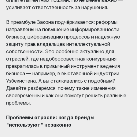
усиливает ответственность за нарушения.
В преамбуле Закона подчёркивается: реформы
направлены на повышение информированности
бизнеса, цифровизацию процессов и надёжную
защиту прав владельцев интеллектуальной
собственности. Это особенно актуально для
отраслей, где недобросовестная конкуренция
превратилась в привычный инструмент ведения
бизнеса — например, в выставочной индустрии
Узбекистана. А вы сталкивались с подобным?
Давайте разберёмся, почему такие изменения
своевременны и как они помогут решить реальные
проблемы.
Проблемы отрасли: когда бренды
"используют" незаконно