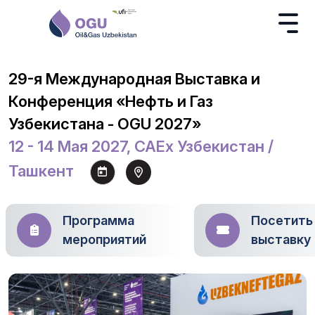
29-я Международная Выставка и
Конференция «Нефть и Газ
Узбекистана - OGU 2027»
12 - 14 Мая 2027, CAEx Узбекистан /
Ташкент
Программа
Посетить
мероприятий
выставку