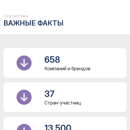
Статистика
ВАЖНЫЕ ФАКТЫ
658
Компаний и брендов
37
Стран-участниц
13 500