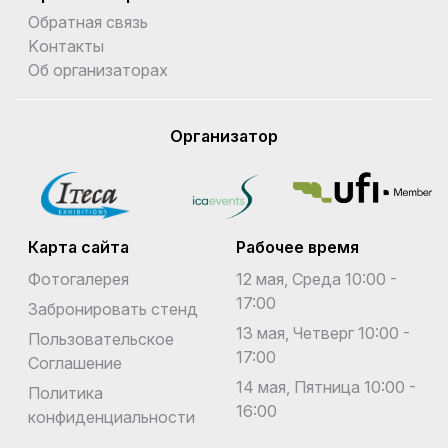
Обратная связь
Kонтакты
Об организаторах
Организатор
Карта сайта
Рабочее время
Фотогалерея
12 мая, Среда 10:00 -
17:00
Забронировать стенд
13 мая, Четверг 10:00 -
Пользовательское
17:00
Соглашение
14 мая, Пятница 10:00 -
Политика
16:00
конфиденциальности