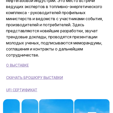
нефтегазовой индустрии. Это место встречи
ведущих экспертов в топливно-энергетического
комплекса - руководителей профильных
министерств и ведомств с участниками события,
производителей и потребителей. Здесь
представляются новейшие разработки, звучат
трендовые доклады, проводятся презентации
молодых ученых, подписываются меморандумы,
соглашения и контракты о дальнейшем
сотрудничестве.
О ВЫСТАВКЕ
СКАЧАТЬ БРОШЮРУ ВЫСТАВКИ
UFI СЕРТИФИКАТ