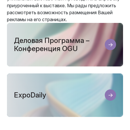
приуроченный к выставке. Мы рады предложить
рассмотреть возможность размещения Вашей
рекламы на его страницах.
Деловая Программа –
Конференция OGU
ExpoDaily