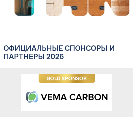
ОФИЦИАЛЬНЫЕ СПОНСОРЫ И
ПАРТНЕРЫ 2026