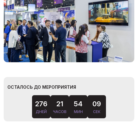
ОСТАЛОСЬ ДО МЕРОПРИЯТИЯ
276
21
54
08
ДНЕЙ
ЧАСОВ
МИН
СЕК