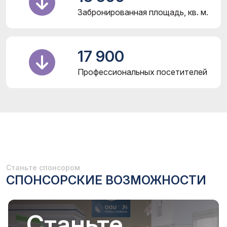
Забронированная площадь, кв. м.
17 900
Профессиональных посетителей
Станьте спонсором
СПОНСОРСКИЕ ВОЗМОЖНОСТИ
Станьте