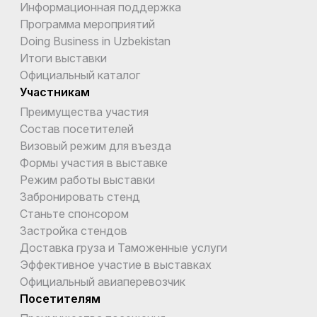
Информационная поддержка
Программа мероприятий
Doing Business in Uzbekistan
Итоги выставки
Официальный каталог
Участникам
Преимущества участия
Состав посетителей
Визовый режим для въезда
Формы участия в выставке
Режим работы выставки
Забронировать стенд
Станьте спонсором
Застройка стендов
Доставка груза и Таможенные услуги
Эффективное участие в выставках
Официальный авиаперевозчик
Посетителям