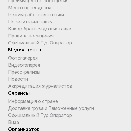
Преимущества посещения
Место проведения
Режим работы выставки
Посетить выставку
Как добраться до выставки
Правила посещения
Официальный Тур Оператор
Медиа-центр
Фотогалерея
Видеогалерея
Пресс-релизы
Новости
Аккредитация журналистов
Сервисы
Информация о стране
Доставка груза и Таможенные услуги
Официальный Тур Оператор
Виза
Организатор