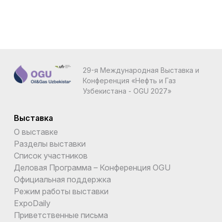
29-я Международная Выставка и
Конференция «Нефть и Газ
Узбекистана - OGU 2027»
Выставка
О выставке
Разделы выставки
Список участников
Деловая Программа – Конференция OGU
Официальная поддержка
Режим работы выставки
ExpoDaily
Приветственные письма