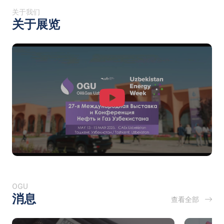
关于我们
关于展览
OGU
消息
查看全部