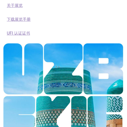
关于展览
下载展览手册
UFI 认证证书