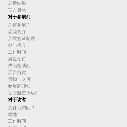
展后结果
官方目录
对于参展商
为何参展？
观众简介
入境签证制度
参与机会
工作时间
展位预订
成为赞助商
展台搭建
货物与交付
参展商须知
官方航空承运商
对于访客
为什么访问？
场地
工作时间