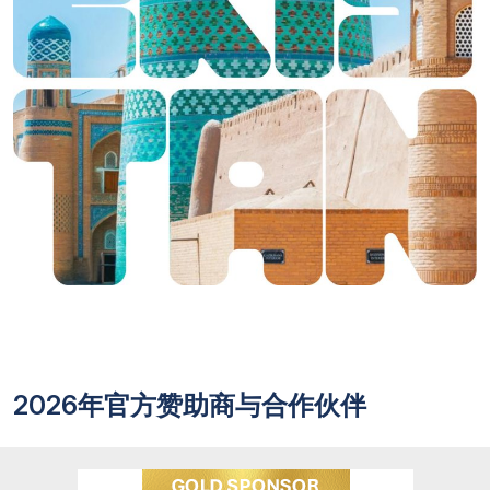
2026年官方赞助商与合作伙伴