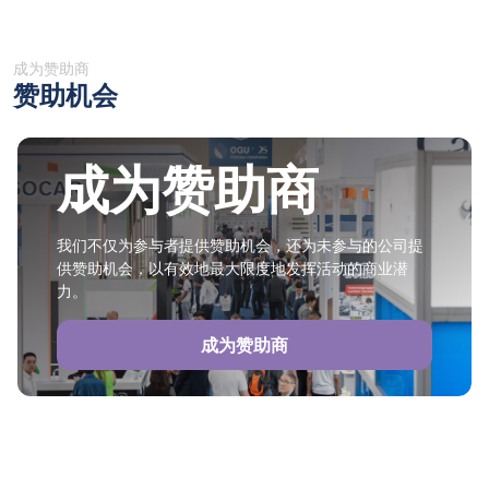
成为赞助商
赞助机会
成为赞助商
我们不仅为参与者提供赞助机会，还为未参与的公司提
供赞助机会，以有效地最大限度地发挥活动的商业潜
力。
成为赞助商