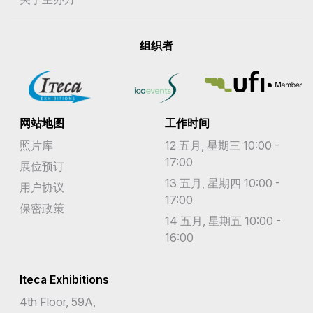
组织者
网站地图
工作时间
照片库
12 五月, 星期三 10:00 -
17:00
展位预订
13 五月, 星期四 10:00 -
用户协议
17:00
保密政策
14 五月, 星期五 10:00 -
16:00
Iteca Exhibitions
4th Floor, 59A,