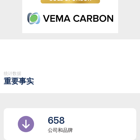
统计数据
重要事实
658
公司和品牌