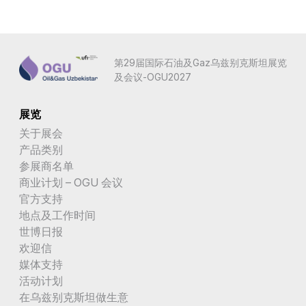
第29届国际石油及Gaz乌兹别克斯坦展览
及会议-OGU2027
展览
关于展会
产品类别
参展商名单
商业计划 – OGU 会议
官方支持
地点及工作时间
世博日报
欢迎信
媒体支持
活动计划
在乌兹别克斯坦做生意