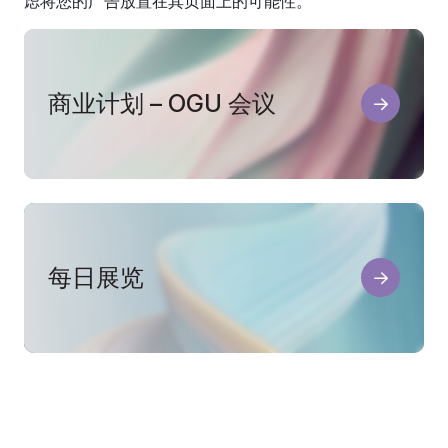
虑将您的广告放置在其页面上的可能性。
商业计划 – OGU 会议
每日展览