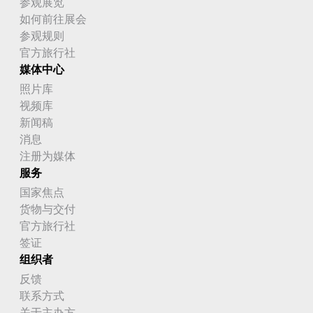
参观展览
如何前往展会
参观规则
官方旅行社
媒体中心
照片库
视频库
新闻稿
消息
注册为媒体
服务
国家焦点
货物与交付
官方旅行社
签证
组织者
反馈
联系方式
关于主办方