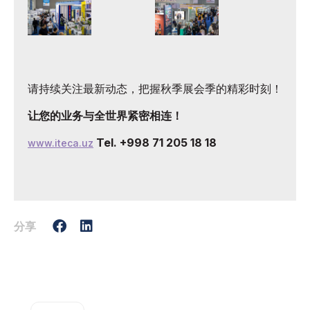
请持续关注最新动态，把握秋季展会季的精彩时刻！
让您的业务与全世界紧密相连！
Tel. +998 71 205 18 18
www.iteca.uz
分享