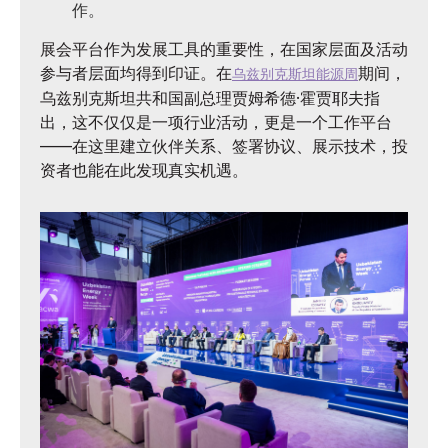
作。
展会平台作为发展工具的重要性，在国家层面及活动
参与者层面均得到印证。在
期间，
乌兹别克斯坦能源周
乌兹别克斯坦共和国副总理贾姆希德·霍贾耶夫指
出，这不仅仅是一项行业活动，更是一个工作平台
——在这里建立伙伴关系、签署协议、展示技术，投
资者也能在此发现真实机遇。