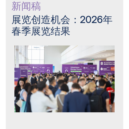
新闻稿
展览创造机会：2026年
春季展览结果