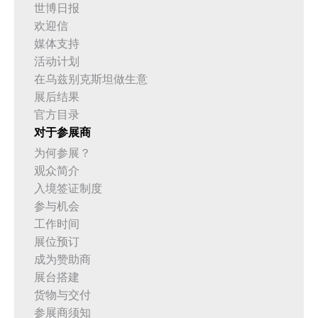
世博日报
欢迎信
媒体支持
活动计划
在乌兹别克斯坦做生意
展后结果
官方目录
对于参展商
为何参展？
观众简介
入境签证制度
参与机会
工作时间
展位预订
成为赞助商
展台搭建
货物与交付
参展商须知