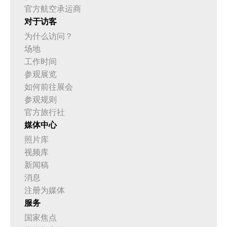
官方航空承运商
对于访客
为什么访问？
场地
工作时间
参观展览
如何前往展会
参观规则
官方旅行社
媒体中心
照片库
视频库
新闻稿
消息
注册为媒体
服务
国家焦点