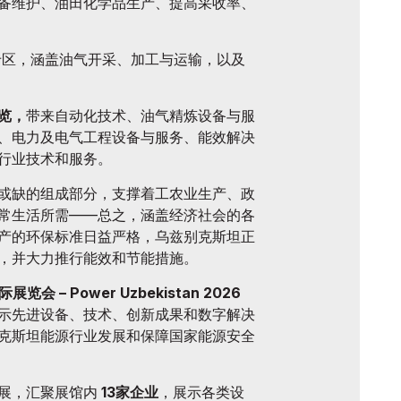
备维护、油田化学品生产、提高采收率、
专区，涵盖油气开采、加工与运输，以及
展览，
带来自动化技术、油气精炼设备与服
、电力及电气工程设备与服务、能效解决
行业技术和服务。
或缺的组成部分，支撑着工农业生产、政
常生活所需——总之，涵盖经济社会的各
产的环保标准日益严格，乌兹别克斯坦正
，并大力推行能效和节能措施。
 – Power Uzbekistan 2026
示先进设备、技术、创新成果和数字解决
克斯坦能源行业发展和保障国家能源安全
展，汇聚展馆内
13家企业
，展示各类设