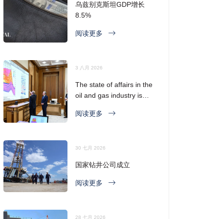
乌兹别克斯坦GDP增长
8.5%
阅读更多
3 八月 2026
The state of affairs in the
oil and gas industry is
considered
阅读更多
30 七月 2026
国家钻井公司成立
阅读更多
28 七月 2026