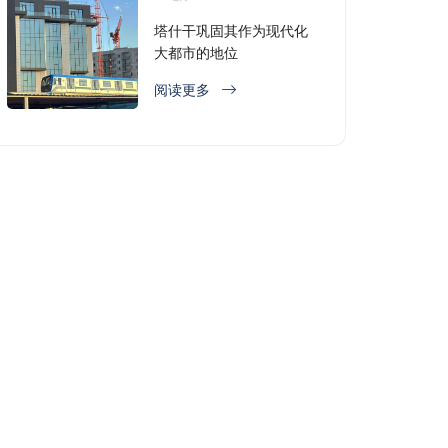
塔什干巩固其作为现代化
大都市的地位
阅读更多