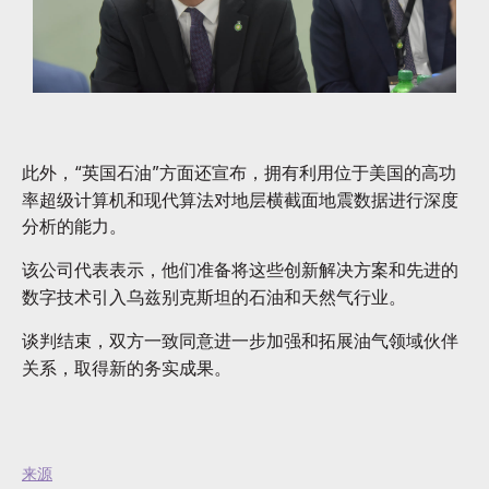
此外，“英国石油”方面还宣布，拥有利用位于美国的高功
率超级计算机和现代算法对地层横截面地震数据进行深度
分析的能力。
该公司代表表示，他们准备将这些创新解决方案和先进的
数字技术引入乌兹别克斯坦的石油和天然气行业。
谈判结束，双方一致同意进一步加强和拓展油气领域伙伴
关系，取得新的务实成果。
来源