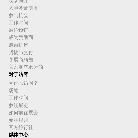
观众简介
入境签证制度
参与机会
工作时间
展位预订
成为赞助商
展台搭建
货物与交付
参展商须知
官方航空承运商
对于访客
为什么访问？
场地
工作时间
参观展览
如何前往展会
参观规则
官方旅行社
媒体中心