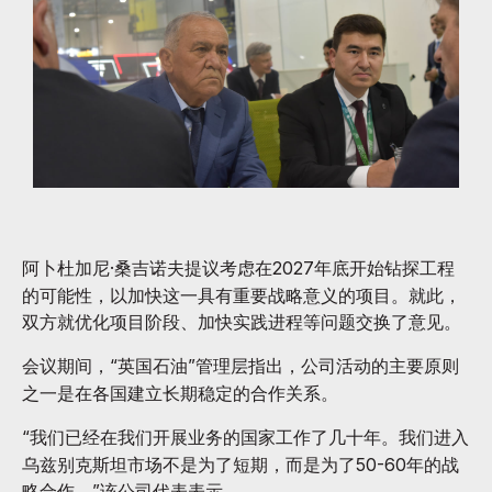
阿卜杜加尼·桑吉诺夫提议考虑在2027年底开始钻探工程
的可能性，以加快这一具有重要战略意义的项目。就此，
双方就优化项目阶段、加快实践进程等问题交换了意见。
会议期间，“英国石油”管理层指出，公司活动的主要原则
之一是在各国建立长期稳定的合作关系。
“我们已经在我们开展业务的国家工作了几十年。我们进入
乌兹别克斯坦市场不是为了短期，而是为了50-60年的战
略合作，”该公司代表表示。