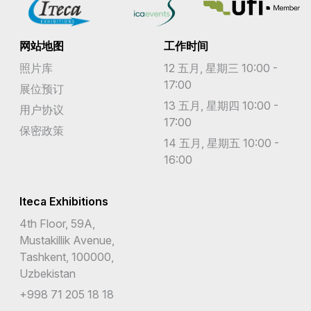
网站地图
工作时间
照片库
12 五月, 星期三 10:00 -
17:00
展位预订
13 五月, 星期四 10:00 -
用户协议
17:00
保密政策
14 五月, 星期五 10:00 -
16:00
Iteca Exhibitions
4th Floor, 59A,
Mustakillik Avenue,
Tashkent, 100000,
Uzbekistan
+998 71 205 18 18