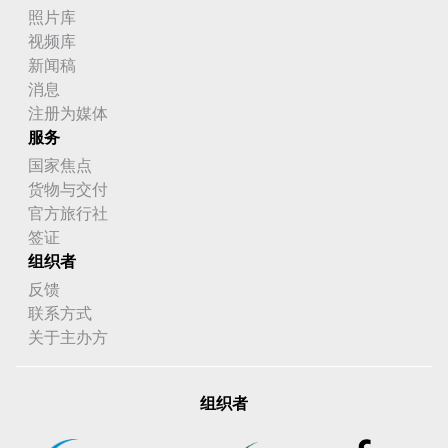
照片库
视频库
新闻稿
消息
注册为媒体
服务
国家焦点
货物与交付
官方旅行社
签证
组织者
反馈
联系方式
关于主办方
组织者