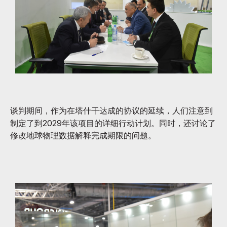
谈判期间，作为在塔什干达成的协议的延续，人们注意到
制定了到2029年该项目的详细行动计划。同时，还讨论了
修改地球物理数据解释完成期限的问题。