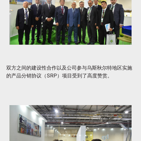
双方之间的建设性合作以及公司参与乌斯秋尔特地区实施
的产品分销协议（SRP）项目受到了高度赞赏。