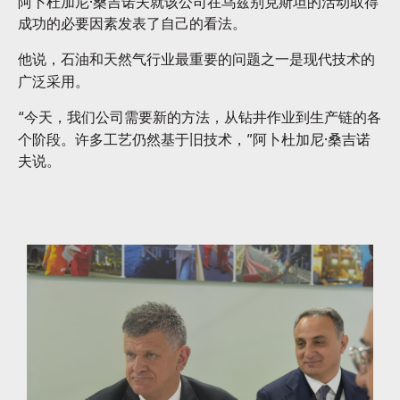
阿卜杜加尼·桑吉诺夫就该公司在乌兹别克斯坦的活动取得
成功的必要因素发表了自己的看法。
他说，石油和天然气行业最重要的问题之一是现代技术的
广泛采用。
“今天，我们公司需要新的方法，从钻井作业到生产链的各
个阶段。许多工艺仍然基于旧技术，”阿卜杜加尼·桑吉诺
夫说。