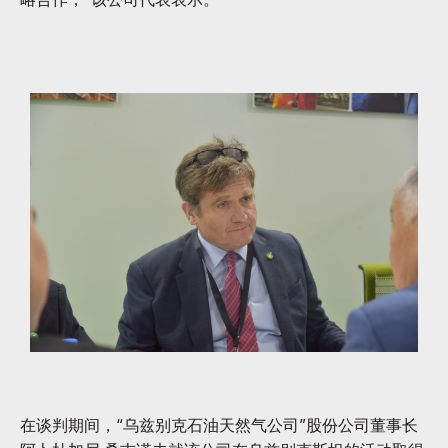
在谈判期间，“乌兹别克石油天然气公司”股份公司董事长