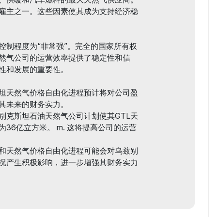
雇主之一。这些因素使其成为支持经济稳
控制程度为“非常强”。完全的国家所有权
然气公司的运营效率提供了稳定性和信
性和发展的重要性。
坦天然气价格自由化进程预计将对公司盈
其未来的财务实力。
别克斯坦石油天然气公司计划使其GTL天
36亿立方米。 m. 这将提高公司的运营
和天然气价格自由化进程可能会对乌兹别
况产生积极影响，进一步增强其财务实力