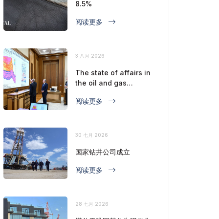
8.5%
阅读更多
3 八月 2026
The state of affairs in
the oil and gas
industry is considered
阅读更多
30 七月 2026
国家钻井公司成立
阅读更多
28 七月 2026