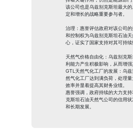
该公司也是乌兹别克斯坦最大的
定和增长的战略重要参与者。
治理：惠誉评估政府对该公司的
和控制权为乌兹别克斯坦石油天
心，证实了国家支持对其可持续
天然气价格自由化：乌兹别克斯
利能力产生积极影响，从而增强
GTL天然气化工厂的发展：乌兹
然气化工厂达到满负荷，处理量为
效率并显着提高其财务业绩。
惠誉强调，政府持续的大力支持
克斯坦石油天然气公司的信用状
和长期发展。