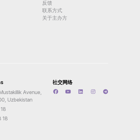
反馈
联系方式
关于主办方
ns
社交网络
Mustakillik Avenue,
00, Uzbekistan
 18
 18