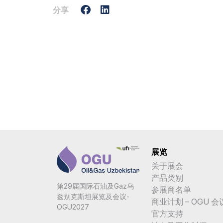
分享
展览
关于展会
产品类别
第29届国际石油及Gaz乌
参展商名单
兹别克斯坦展览及会议-
商业计划 – OGU 会
OGU2027
官方支持