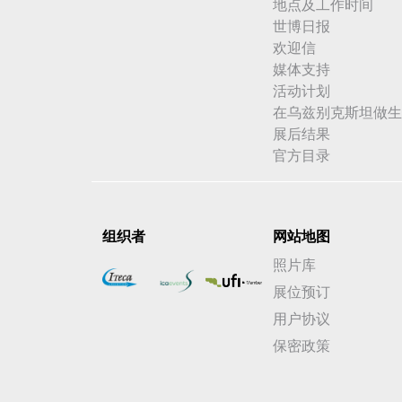
地点及工作时间
世博日报
欢迎信
媒体支持
活动计划
在乌兹别克斯坦做生
展后结果
官方目录
组织者
网站地图
照片库
展位预订
用户协议
保密政策