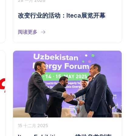
28 一月 2026
改变行业的活动：Iteca展览开幕
阅读更多
15 十二月 2025