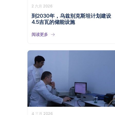
2 六月 2026
到2030年，乌兹别克斯坦计划建设
4.5吉瓦的储能设施
阅读更多
4 三月 2026