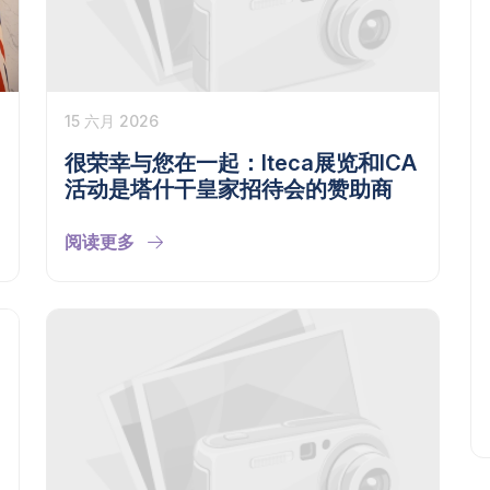
15 六月 2026
很荣幸与您在一起：Iteca展览和ICA
活动是塔什干皇家招待会的赞助商
阅读更多