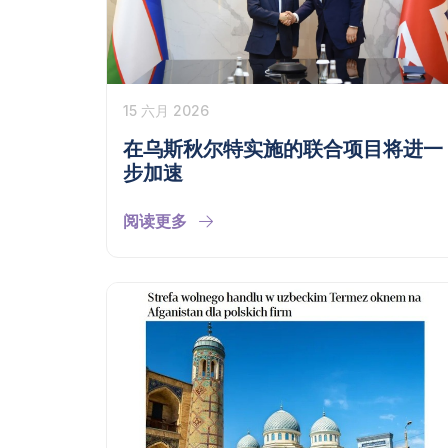
15 六月 2026
在乌斯秋尔特实施的联合项目将进一
步加速
阅读更多