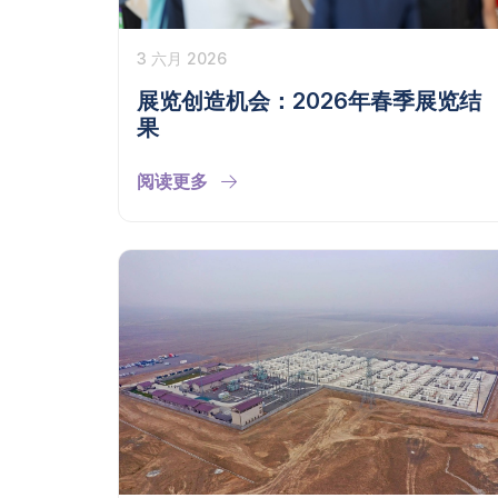
3 六月 2026
展览创造机会：2026年春季展览结
果
阅读更多