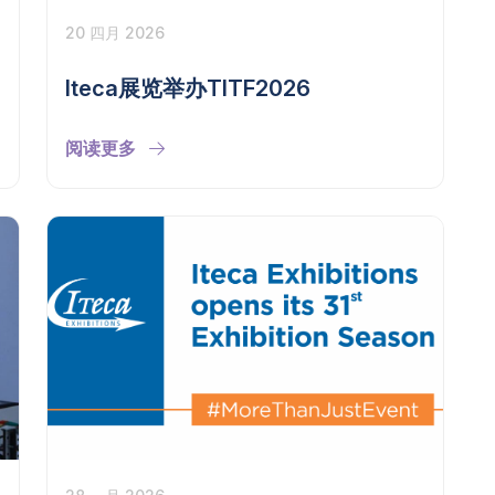
20 四月 2026
Iteca展览举办TITF2026
阅读更多