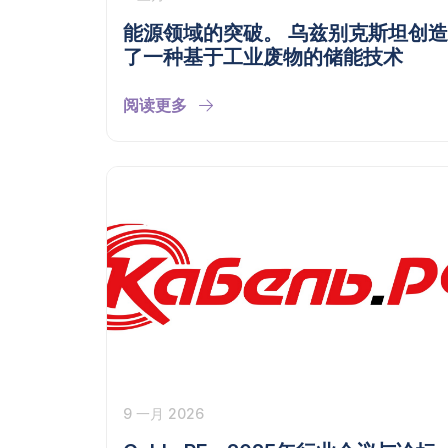
能源领域的突破。 乌兹别克斯坦创造
了一种基于工业废物的储能技术
阅读更多
9 一月 2026