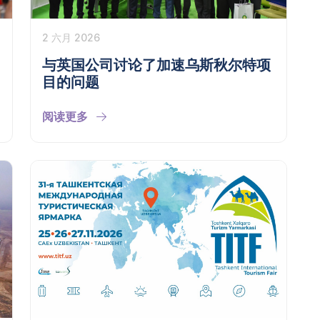
2 六月 2026
与英国公司讨论了加速乌斯秋尔特项
目的问题
阅读更多