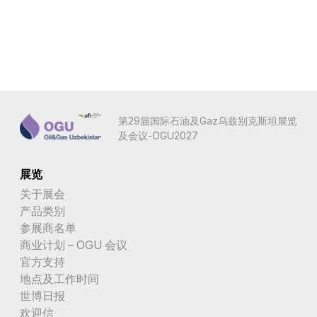
第29届国际石油及Gaz乌兹别克斯坦展览
及会议-OGU2027
展览
关于展会
产品类别
参展商名单
商业计划 – OGU 会议
官方支持
地点及工作时间
世博日报
欢迎信