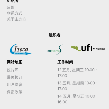
组织者
反馈
联系方式
关于主办方
组织者
网站地图
工作时间
照片库
12 五月, 星期三 10:00 -
17:00
展位预订
13 五月, 星期四 10:00 -
用户协议
17:00
保密政策
14 五月, 星期五 10:00 -
16:00