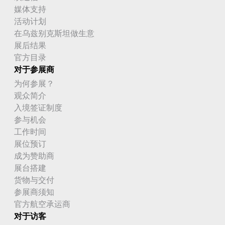
媒体支持
活动计划
在乌兹别克斯坦做生意
展后结果
官方目录
对于参展商
为何参展？
观众简介
入境签证制度
参与机会
工作时间
展位预订
成为赞助商
展台搭建
货物与交付
参展商须知
官方航空承运商
对于访客