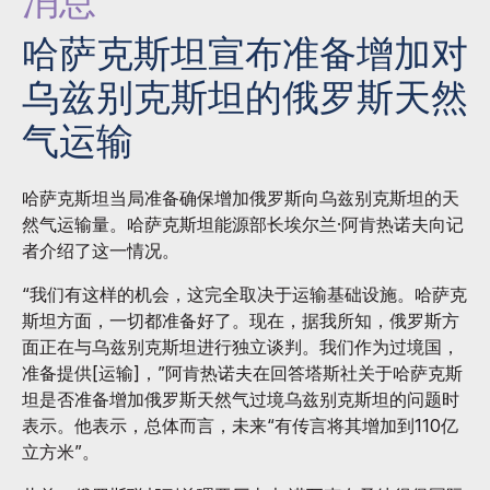
消息
哈萨克斯坦宣布准备增加对
乌兹别克斯坦的俄罗斯天然
气运输
哈萨克斯坦当局准备确保增加俄罗斯向乌兹别克斯坦的天
然气运输量。哈萨克斯坦能源部长埃尔兰·阿肯热诺夫向记
者介绍了这一情况。
“我们有这样的机会，这完全取决于运输基础设施。哈萨克
斯坦方面，一切都准备好了。现在，据我所知，俄罗斯方
面正在与乌兹别克斯坦进行独立谈判。我们作为过境国，
准备提供[运输]，”阿肯热诺夫在回答塔斯社关于哈萨克斯
坦是否准备增加俄罗斯天然气过境乌兹别克斯坦的问题时
表示。他表示，总体而言，未来“有传言将其增加到110亿
立方米”。