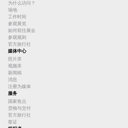
为什么访问？
场地
工作时间
参观展览
如何前往展会
参观规则
官方旅行社
媒体中心
照片库
视频库
新闻稿
消息
注册为媒体
服务
国家焦点
货物与交付
官方旅行社
签证