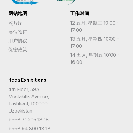
网站地图
工作时间
照片库
12 五月, 星期三 10:00 -
17:00
展位预订
13 五月, 星期四 10:00 -
用户协议
17:00
保密政策
14 五月, 星期五 10:00 -
16:00
Iteca Exhibitions
4th Floor, 59A,
Mustakillik Avenue,
Tashkent, 100000,
Uzbekistan
+998 71 205 18 18
+998 94 800 18 18