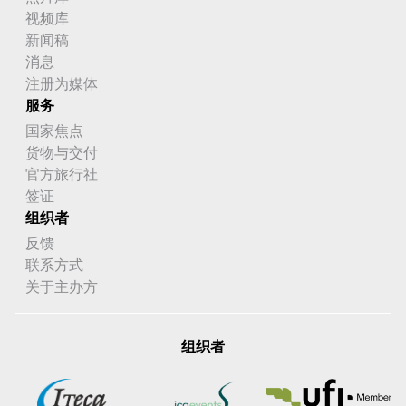
视频库
新闻稿
消息
注册为媒体
服务
国家焦点
货物与交付
官方旅行社
签证
组织者
反馈
联系方式
关于主办方
组织者