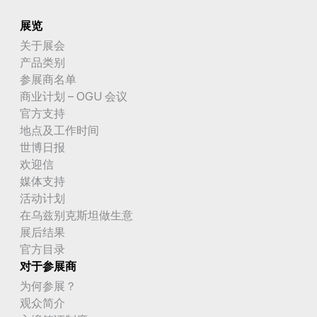
展览
关于展会
产品类别
参展商名单
商业计划 – OGU 会议
官方支持
地点及工作时间
世博日报
欢迎信
媒体支持
活动计划
在乌兹别克斯坦做生意
展后结果
官方目录
对于参展商
为何参展？
观众简介