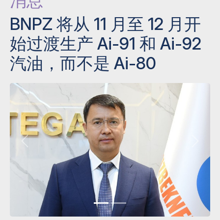
消息
BNPZ 将从 11 月至 12 月开
始过渡生产 Ai-91 和 Ai-92
汽油，而不是 Ai-80