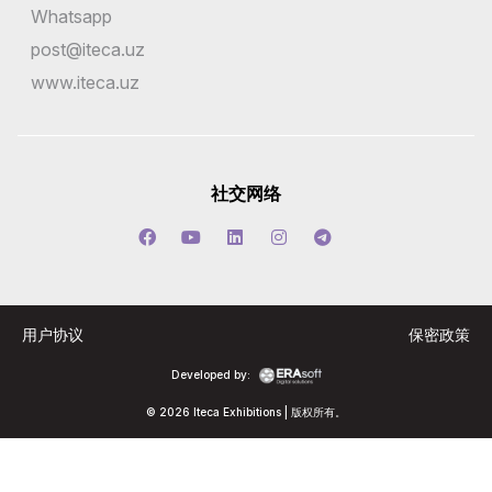
Whatsapp
post@iteca.uz
www.iteca.uz
社交网络
用户协议
保密政策
Developed by:
© 2026 Iteca Exhibitions | 版权所有。