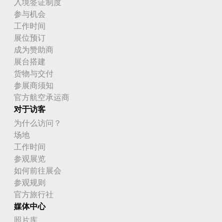
入境签证制度
参与机会
工作时间
展位预订
成为赞助商
展台搭建
货物与交付
参展商须知
官方航空承运商
对于访客
为什么访问？
场地
工作时间
参观展览
如何前往展会
参观规则
官方旅行社
媒体中心
照片库