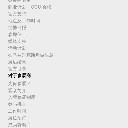
商业计划 – OGU 会议
官方支持
地点及工作时间
世博日报
欢迎信
媒体支持
活动计划
在乌兹别克斯坦做生意
展后结果
官方目录
对于参展商
为何参展？
观众简介
入境签证制度
参与机会
工作时间
展位预订
成为赞助商