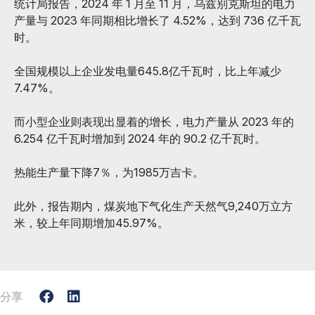
统计局报告，2024 年 1 月至 11 月，乌兹别克斯坦的电力
产量与 2023 年同期相比增长了 4.52%，达到 736 亿千瓦
时。
全国规模以上企业发电量645.8亿千瓦时，比上年减少
7.47%。
而小型企业则表现出显着的增长，电力产量从 2023 年的
6.254 亿千瓦时增加到 2024 年的 90.2 亿千瓦时。
热能生产量下降7％，为1985万吉卡。
此外，报告期内，煤炭地下气化生产天然气9,240万立方
米，较上年同期增加45.97%。
分享