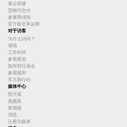
展台搭建
货物与交付
参展商须知
官方航空承运商
对于访客
为什么访问？
场地
工作时间
参观展览
如何前往展会
参观规则
官方旅行社
媒体中心
照片库
视频库
新闻稿
消息
注册为媒体